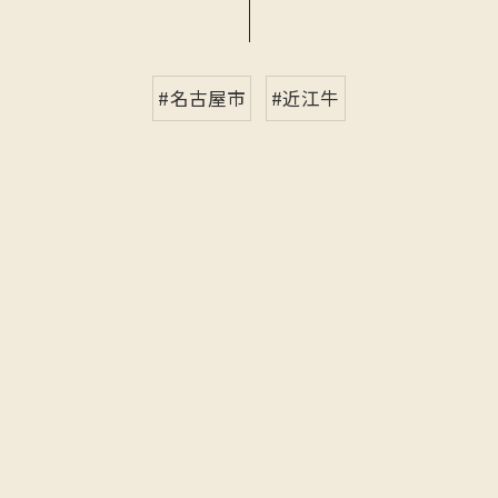
#名古屋市
#近江牛