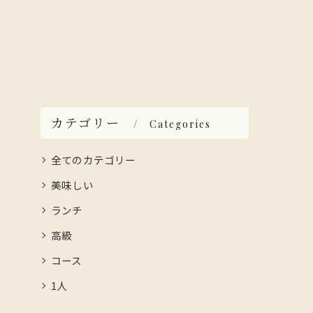
カテゴリー
Categories
全てのカテゴリー
美味しい
ランチ
高級
コース
1人