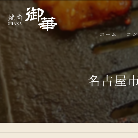
ホーム
コ
名古屋