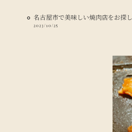
名古屋市で美味しい焼肉店をお探
2023/10/25