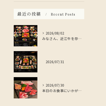
最近の投稿
Recent Posts
2026/08/02
みなさん、近江牛を存分に楽しんでみませんか？
2026/07/31
2026/07/30
本日のお食事にいかがですか？