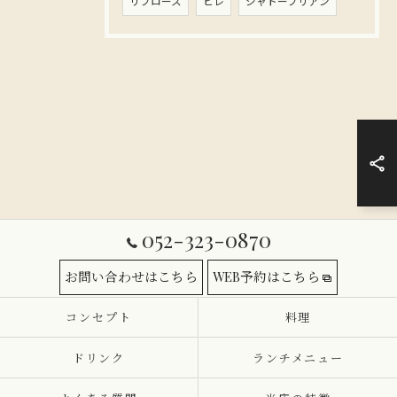
リブロース
ヒレ
シャトーブリアン
052-323-0870
お問い合わせはこちら
WEB予約はこちら
コンセプト
料理
ドリンク
ランチメニュー