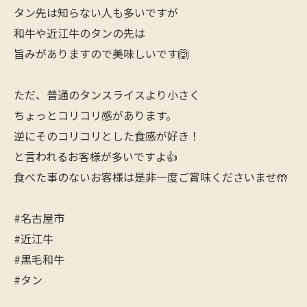
タン先は知らない人も多いですが
和牛や近江牛のタンの先は
旨みがありますので美味しいです🙆
ただ、普通のタンスライスより小さく
ちょっとコリコリ感があります。
逆にそのコリコリとした食感が好き！
と言われるお客様が多いですよ👍
食べた事のないお客様は是非一度ご賞味くださいませ🤲
#名古屋市
#近江牛
#黒毛和牛
#タン