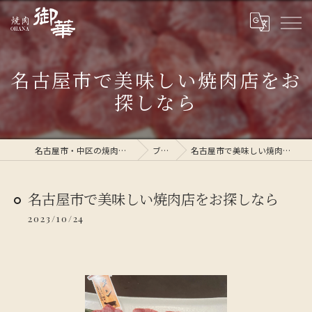
名古屋市で美味しい焼肉店をお
探しなら
名古屋市・中区の焼肉なら焼肉 御華
ブログ
名古屋市で美味しい焼肉店をお探しなら
名古屋市で美味しい焼肉店をお探しなら
2023/10/24