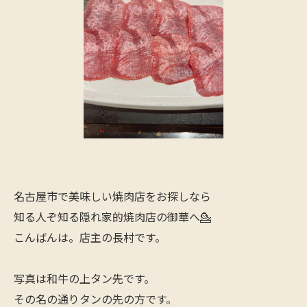
名古屋市で美味しい焼肉店をお探しなら
知る人ぞ知る隠れ家的焼肉店の御華へ💁
こんばんは。店主の長村です。
写真は和牛の上タン先です。
その名の通りタンの先の方です。