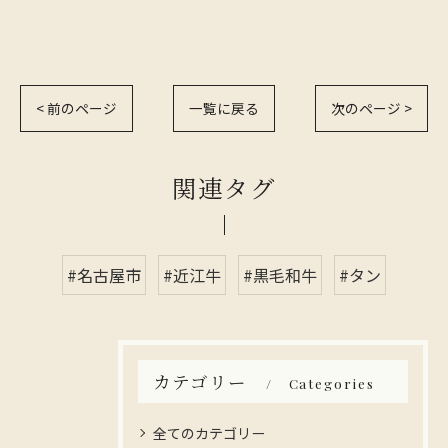
< 前のページ
一覧に戻る
次のページ >
関連タグ
#名古屋市
#近江牛
#黒毛和牛
#タン
カテゴリー
Categories
全てのカテゴリー