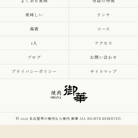
よくある質問
当店の特徴
美味しい
ランチ
高級
コース
1人
アクセス
ブログ
お問い合わせ
プライバシーポリシー
サイトマップ
© 2026 名古屋市の焼肉なら焼肉 御華 ALL RIGHTS RESERVED.