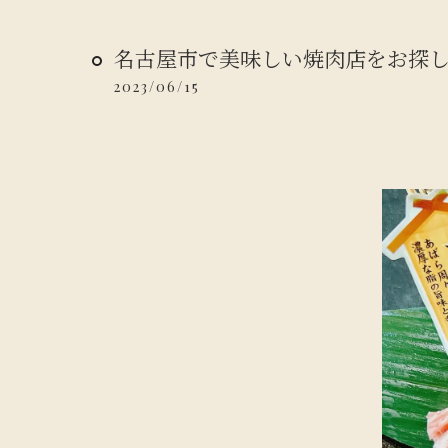
名古屋市で美味しい焼肉店をお探
2023/06/15