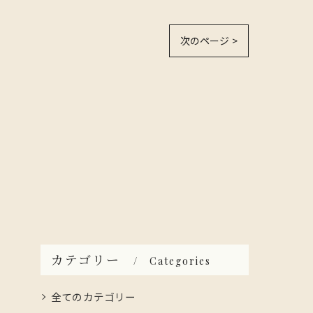
次のページ >
カテゴリー
Categories
全てのカテゴリー