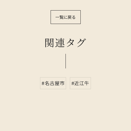
一覧に戻る
関連タグ
#名古屋市
#近江牛