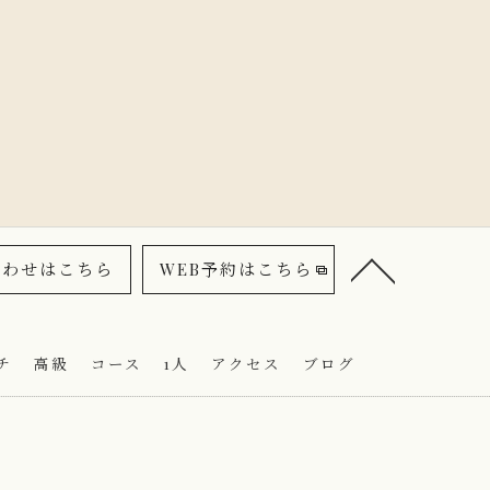
合わせはこちら
WEB予約はこちら
チ
高級
コース
1人
アクセス
ブログ