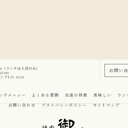
4:00（ランチは土日のみ）
お問い
3:00
ンクL.O. 22:30
ンチメニュー
よくある質問
当店の特徴
美味しい
ラン
お問い合わせ
プライバシーポリシー
サイトマップ