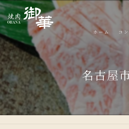
ホーム
コ
名古屋