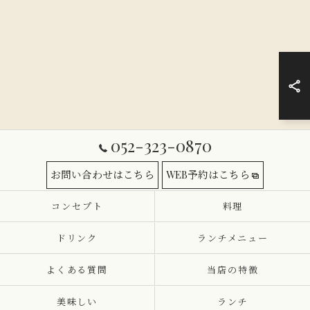
052-323-0870
お問い合わせはこちら
WEB予約はこちら
コンセプト
料理
ドリンク
ランチメニュー
よくある質問
当店の特徴
美味しい
ランチ