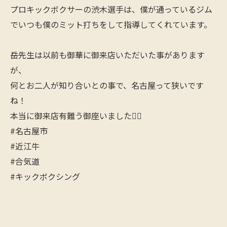
プロキックボクサーの渋木選手は、僕が通っているジム
でいつも僕のミット打ちをして指導してくれています。
岳先生は以前も御華に御来店いただいた事があります
が、
何とお二人が知り合いとの事で、名古屋って狭いです
ね！
本当に御来店有難う御座いました🙋‍♂️
#名古屋市
#近江牛
#合気道
#キックボクシング