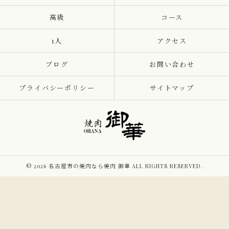
高級
コース
1人
アクセス
ブログ
お問い合わせ
プライバシーポリシー
サイトマップ
© 2026 名古屋市の焼肉なら焼肉 御華 ALL RIGHTS RESERVED.