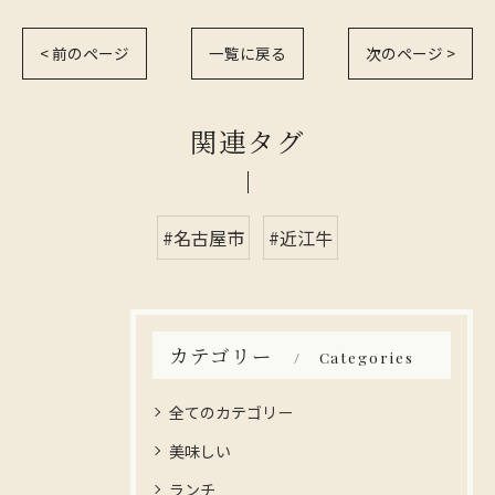
< 前のページ
一覧に戻る
次のページ >
関連タグ
#名古屋市
#近江牛
カテゴリー
Categories
全てのカテゴリー
美味しい
ランチ