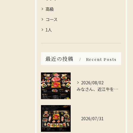
高級
コース
1人
最近の投稿
Recent Posts
2026/08/02
みなさん、近江牛を存分に楽しんでみませんか？
2026/07/31