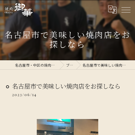
名古屋市で美味しい焼肉店をお
探しなら
名古屋市・中区の焼肉なら焼肉 御華
ブログ
名古屋市で美味しい焼肉店をお探しなら
名古屋市で美味しい焼肉店をお探しなら
2023/06/14