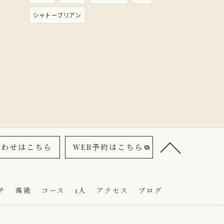
シャトーブリアン
合わせはこちら
WEB予約はこちら
チ
高級
コース
1人
アクセス
ブログ