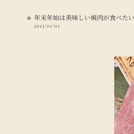
年末年始は美味しい焼肉が食べた
2023/01/03