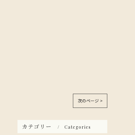
次のページ >
カテゴリー
Categories