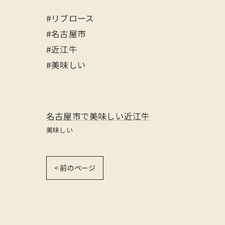
#リブロース
#名古屋市
#近江牛
#美味しい
名古屋市で美味しい近江牛
美味しい
< 前のページ