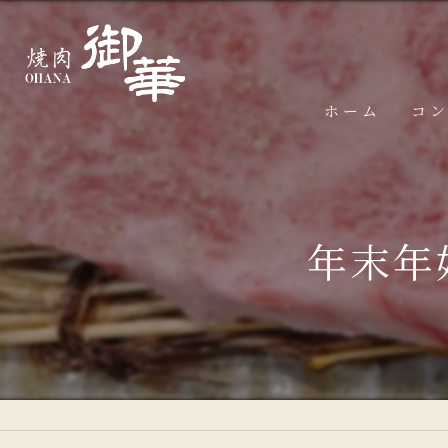
ホーム
コ
年末年