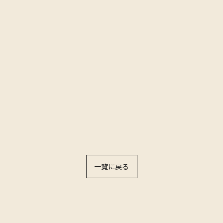
一覧に戻る