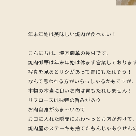
年末年始は美味しい焼肉が食べたい！
こんにちは。焼肉御華の長村です。
焼肉御華は年末年始は休まず営業しておりま
写真を見るとサシがあって胃にもたれそう！
なんて思われる方がいらっしゃるかもですが
本物の本当に良いお肉は胃もたれしません！
リブロースは独特の旨みがあり
お肉自身があま〜いので
お口に入れた瞬間にふわ〜っとお肉が溶けて
焼肉屋のステーキも捨てたもんじゃありせん