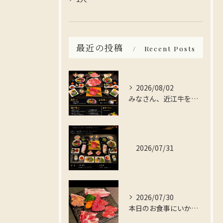
最近の投稿
Recent Posts
2026/08/02
みなさん、近江牛を存分に楽しんでみませんか？
2026/07/31
2026/07/30
本日のお食事にいかがですか？