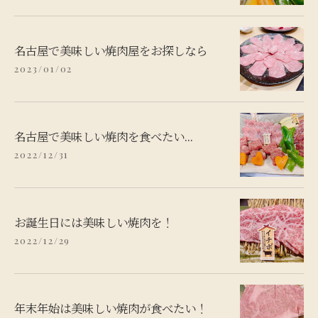
名古屋で美味しい焼肉屋をお探しなら
2023/01/02
名古屋で美味しい焼肉を食べたい...
2022/12/31
お誕生日には美味しい焼肉を！
2022/12/29
年末年始は美味しい焼肉が食べたい！