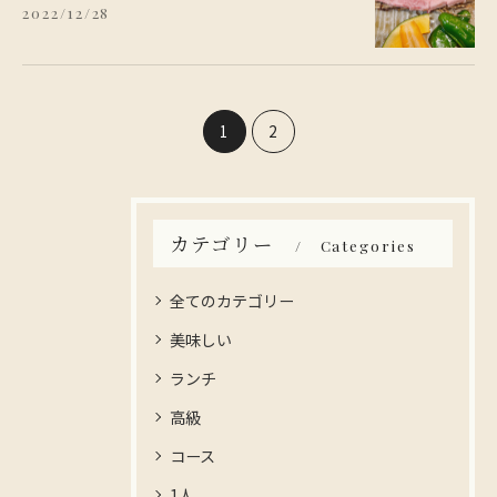
2022/12/28
1
2
カテゴリー
Categories
全てのカテゴリー
美味しい
ランチ
高級
コース
1人