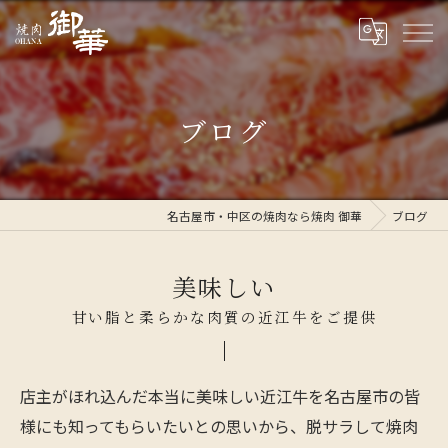
ブログ
名古屋市・中区の焼肉なら焼肉 御華
ブログ
美味しい
甘い脂と柔らかな肉質の近江牛をご提供
店主がほれ込んだ本当に美味しい近江牛を名古屋市の皆
様にも知ってもらいたいとの思いから、脱サラして焼肉