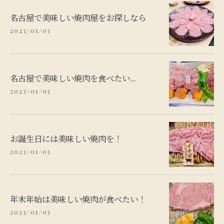
名古屋で美味しい焼肉屋をお探しなら
2023/01/03
名古屋で美味しい焼肉を食べたい...
2023/01/03
お誕生日には美味しい焼肉を！
2023/01/03
年末年始は美味しい焼肉が食べたい！
2023/01/03