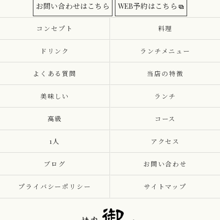
お問い合わせはこちら
WEB予約はこちら
コンセプト
料理
ドリンク
ランチメニュー
よくある質問
当店の特徴
美味しい
ランチ
高級
コース
1人
アクセス
ブログ
お問い合わせ
プライバシーポリシー
サイトマップ