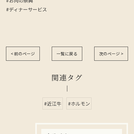
#お肉の祭典
#ディナーサービス
< 前のページ
一覧に戻る
次のページ >
関連タグ
#近江牛
#ホルモン