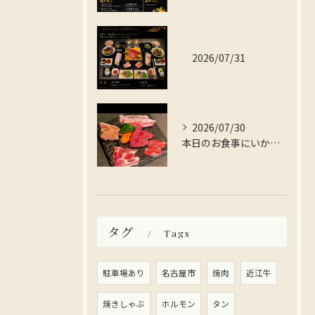
2026/07/31
2026/07/30
本日のお食事にいかがですか？
タグ
Tags
駐車場あり
名古屋市
焼肉
近江牛
焼きしゃぶ
ホルモン
タン