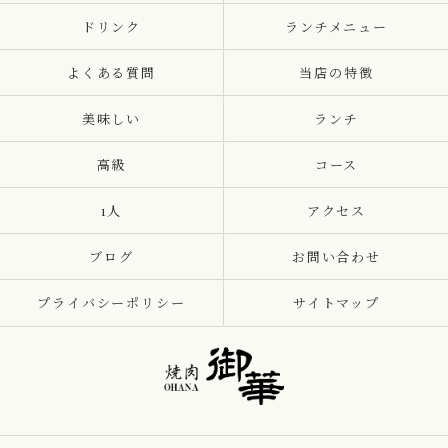
ドリンク
ランチメニュー
よくある質問
当店の特徴
美味しい
ランチ
高級
コース
1人
アクセス
ブログ
お問い合わせ
プライバシーポリシー
サイトマップ