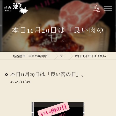
本日11月29日は「良い肉の
日」。
名古屋市・中区の焼肉なら焼肉 御華
ブログ
本日11月29日は「良い肉の日」。
本日11月29日は「良い肉の日」。
2025/11/29