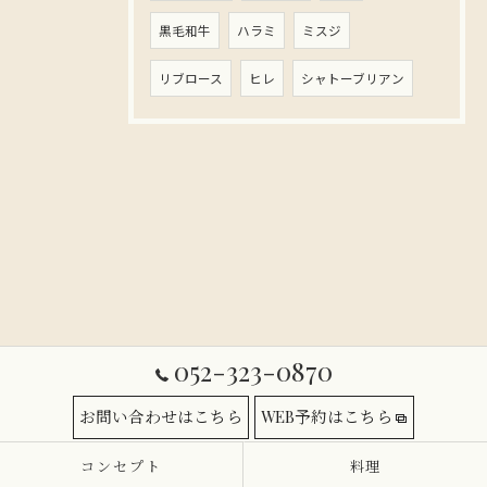
黒毛和牛
ハラミ
ミスジ
リブロース
ヒレ
シャトーブリアン
052-323-0870
お問い合わせはこちら
WEB予約はこちら
コンセプト
料理