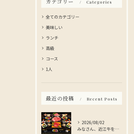
カテゴリー
Categories
全てのカテゴリー
美味しい
ランチ
高級
コース
1人
最近の投稿
Recent Posts
2026/08/02
みなさん、近江牛を存分に楽しんでみませんか？