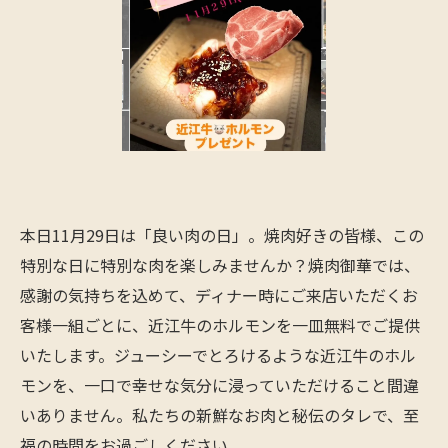
本日11月29日は「良い肉の日」。焼肉好きの皆様、この
特別な日に特別な肉を楽しみませんか？焼肉御華では、
感謝の気持ちを込めて、ディナー時にご来店いただくお
客様一組ごとに、近江牛のホルモンを一皿無料でご提供
いたします。ジューシーでとろけるような近江牛のホル
モンを、一口で幸せな気分に浸っていただけること間違
いありません。私たちの新鮮なお肉と秘伝のタレで、至
福の時間をお過ごしください。