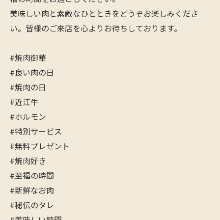
美味しい肉と素敵なひとときをどうぞお楽しみくださ
い。皆様のご来店を心よりお待ちしております。
#焼肉御華
#良い肉の日
#焼肉の日
#近江牛
#ホルモン
#特別サービス
#無料プレゼント
#焼肉好き
#至福の時間
#新鮮なお肉
#秘伝のタレ
#美味しい時間