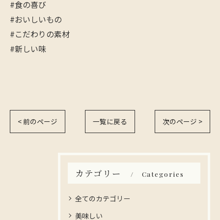
#食の喜び
#おいしいもの
#こだわりの素材
#新しい味
< 前のページ
一覧に戻る
次のページ >
カテゴリー
Categories
全てのカテゴリー
美味しい