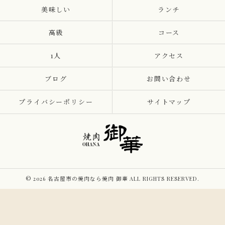
美味しい
ランチ
高級
コース
1人
アクセス
ブログ
お問い合わせ
プライバシーポリシー
サイトマップ
© 2026 名古屋市の焼肉なら焼肉 御華 ALL RIGHTS RESERVED.