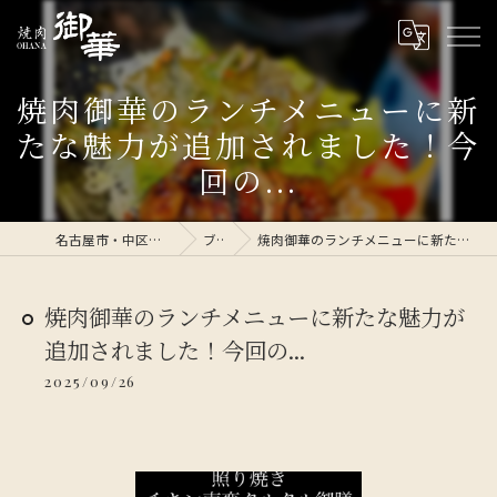
焼肉御華のランチメニューに新
たな魅力が追加されました！今
回の...
名古屋市・中区の焼肉なら焼肉 御華
ブログ
焼肉御華のランチメニューに新たな魅力が追加されました！今回の...
焼肉御華のランチメニューに新たな魅力が
追加されました！今回の...
2025/09/26