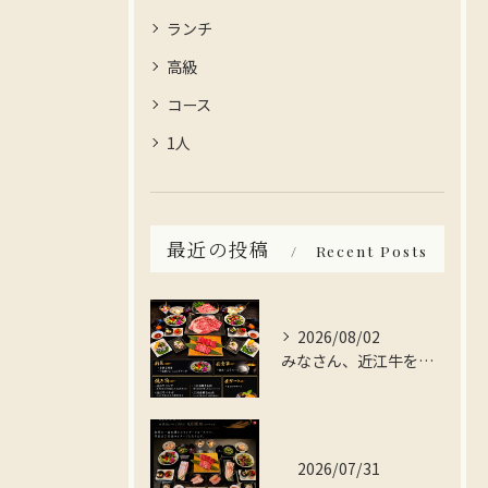
ランチ
高級
コース
1人
最近の投稿
Recent Posts
2026/08/02
みなさん、近江牛を存分に楽しんでみませんか？
2026/07/31