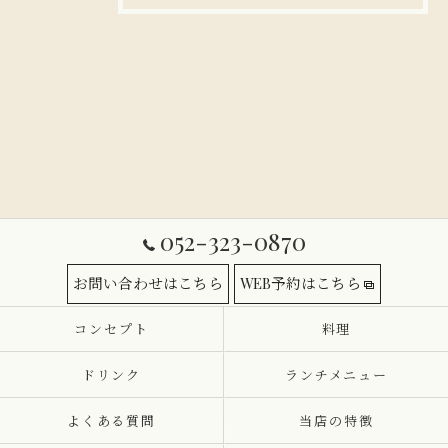
052-323-0870
お問い合わせはこちら
WEB予約はこちら
コンセプト
料理
ドリンク
ランチメニュー
よくある質問
当店の特徴