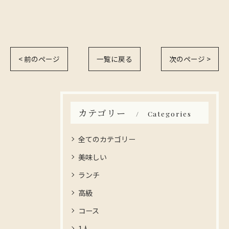
< 前のページ
一覧に戻る
次のページ >
カテゴリー
Categories
全てのカテゴリー
美味しい
ランチ
高級
コース
1人