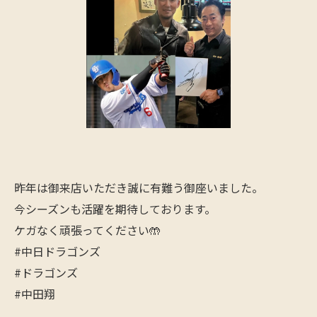
昨年は御来店いただき誠に有難う御座いました。
今シーズンも活躍を期待しております。
ケガなく頑張ってください🤲
#中日ドラゴンズ
#ドラゴンズ
#中田翔