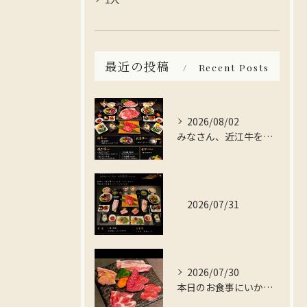
最近の投稿
Recent Posts
2026/08/02
みなさん、近江牛を存分に楽しんでみませんか？
2026/07/31
2026/07/30
本日のお食事にいかがですか？