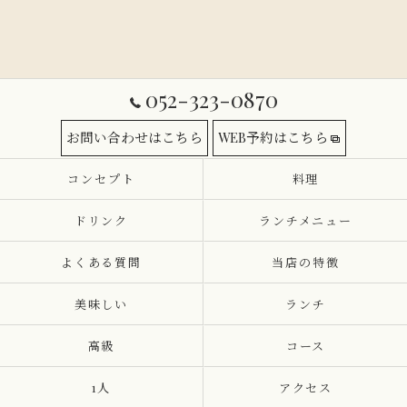
052-323-0870
お問い合わせはこちら
WEB予約はこちら
コンセプト
料理
ドリンク
ランチメニュー
よくある質問
当店の特徴
美味しい
ランチ
高級
コース
1人
アクセス