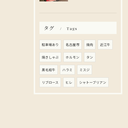
タグ
Tags
駐車場あり
名古屋市
焼肉
近江牛
焼きしゃぶ
ホルモン
タン
黒毛和牛
ハラミ
ミスジ
リブロース
ヒレ
シャトーブリアン