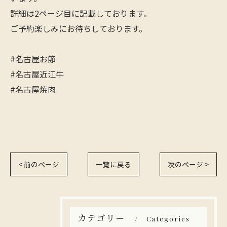
詳細は2ページ目に記載しております。
ご予約楽しみにお待ちしております。
#名古屋お節
#名古屋近江牛
#名古屋焼肉
< 前のページ
一覧に戻る
次のページ >
カテゴリー
Categories