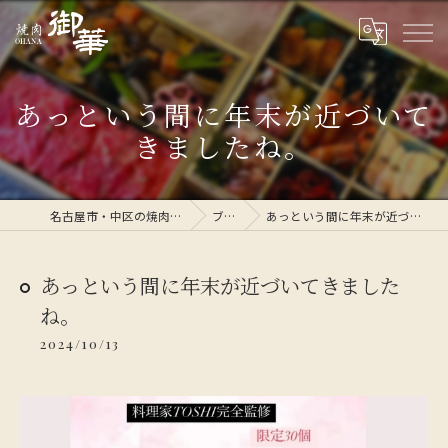
あっという間に年末が近づいて
きましたね。
名古屋市・中区の焼肉なら焼肉 御華
ブログ
あっという間に年末が近づいてきましたね。
あっという間に年末が近づいてきました
ね。
2024/10/13