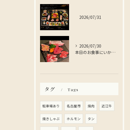
2026/07/31
2026/07/30
本日のお食事にいかがですか？
タグ
Tags
駐車場あり
名古屋市
焼肉
近江牛
焼きしゃぶ
ホルモン
タン