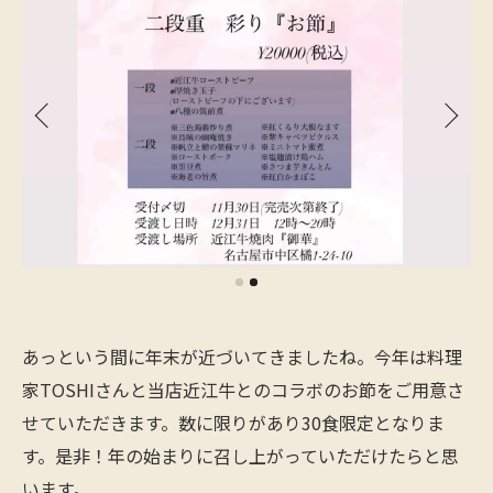
あっという間に年末が近づいてきましたね。今年は料理
家TOSHIさんと当店近江牛とのコラボのお節をご用意さ
せていただきます。数に限りがあり30食限定となりま
す。是非！年の始まりに召し上がっていただけたらと思
います。