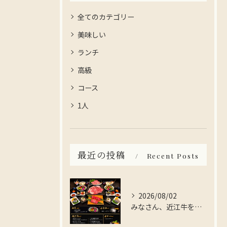
全てのカテゴリー
美味しい
ランチ
高級
コース
1人
最近の投稿
Recent Posts
2026/08/02
みなさん、近江牛を存分に楽しんでみませんか？