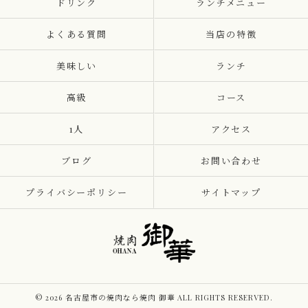
ドリンク
ランチメニュー
よくある質問
当店の特徴
美味しい
ランチ
高級
コース
1人
アクセス
ブログ
お問い合わせ
プライバシーポリシー
サイトマップ
© 2026 名古屋市の焼肉なら焼肉 御華 ALL RIGHTS RESERVED.