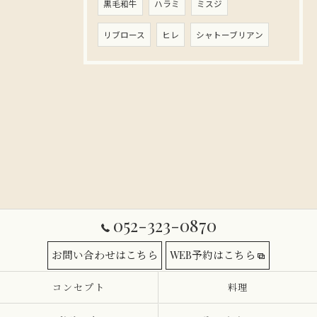
黒毛和牛
ハラミ
ミスジ
リブロース
ヒレ
シャトーブリアン
052-323-0870
お問い合わせはこちら
WEB予約はこちら
コンセプト
料理