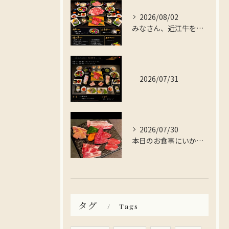
2026/08/02
みなさん、近江牛を存分に楽しんでみませんか？
2026/07/31
2026/07/30
本日のお食事にいかがですか？
タグ
Tags