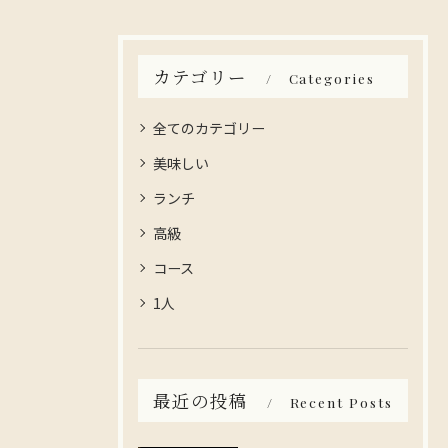
カテゴリー
Categories
全てのカテゴリー
美味しい
ランチ
高級
コース
1人
最近の投稿
Recent Posts