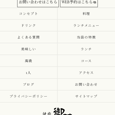
お問い合わせはこちら
WEB予約はこちら
コンセプト
料理
ドリンク
ランチメニュー
よくある質問
当店の特徴
美味しい
ランチ
高級
コース
1人
アクセス
ブログ
お問い合わせ
プライバシーポリシー
サイトマップ