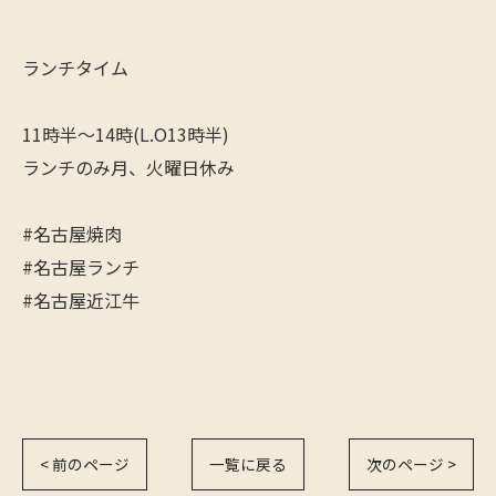
ランチタイム
11時半〜14時(L.O13時半)
ランチのみ月、火曜日休み
#名古屋焼肉
#名古屋ランチ
#名古屋近江牛
< 前のページ
一覧に戻る
次のページ >