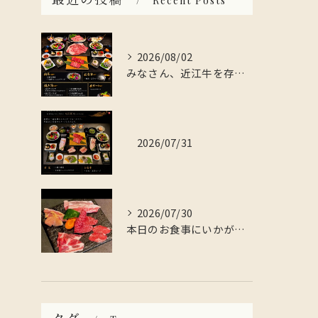
Recent Posts
2026/08/02
みなさん、近江牛を存分に楽しんでみませんか？
2026/07/31
2026/07/30
本日のお食事にいかがですか？