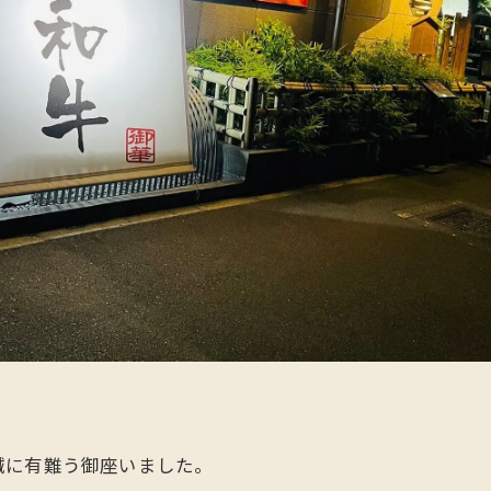
誠に有難う御座いました。