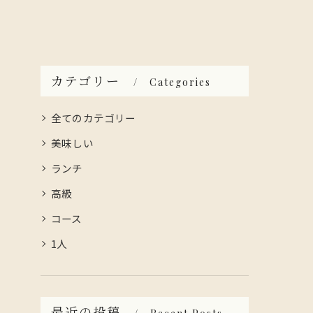
カテゴリー
Categories
全てのカテゴリー
美味しい
ランチ
高級
コース
1人
最近の投稿