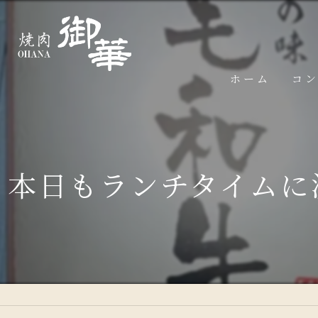
ホーム
コ
本日もランチタイムに