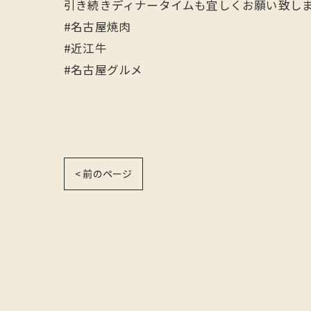
引き続きディナータイムも宜しくお願い致し
#名古屋焼肉
#近江牛
#名古屋グルメ
< 前のページ