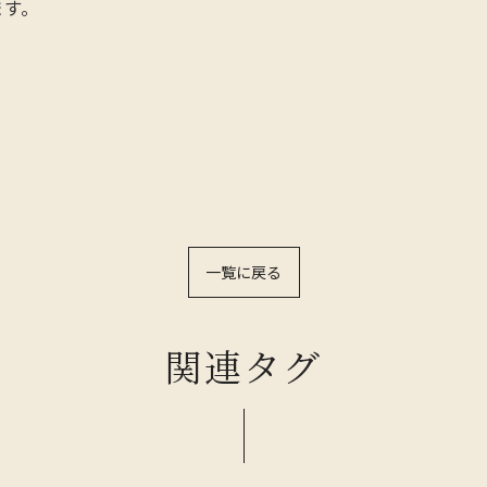
ます。
一覧に戻る
関連タグ