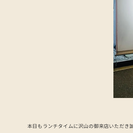
本日もランチタイムに沢山の御来店いただき