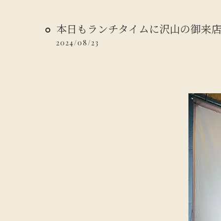
本日もランチタイムに沢山の御来店い
2024/08/23