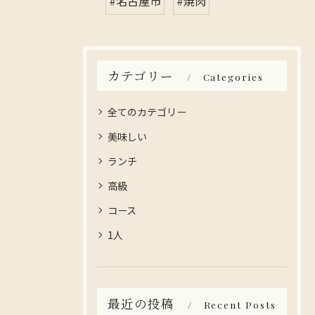
#名古屋市
#焼肉
カテゴリー
Categories
全てのカテゴリー
美味しい
ランチ
高級
コース
1人
最近の投稿
Recent Posts