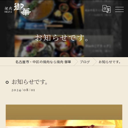
お知らせです。
名古屋市・中区の焼肉なら焼肉 御華
ブログ
お知らせです。
お知らせです。
2024/08/01