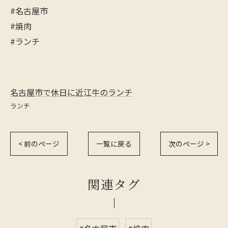
#名古屋市
#焼肉
#ランチ
名古屋市で休日に近江牛のランチ
ランチ
< 前のページ
一覧に戻る
次のページ >
関連タグ