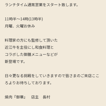
ランチタイム通常営業をスタート致します。
11時半〜14時(13時半)
月曜、火曜お休み
料理家の方にも監修して頂いた
近江牛を主役にし和食料理と
コラボした御膳メニューなどが
新登場です。
日々更なる挑戦をしていきますので皆さまのご来店ここ
ろよりお待ちしております。
焼肉『御華』 店主 長村