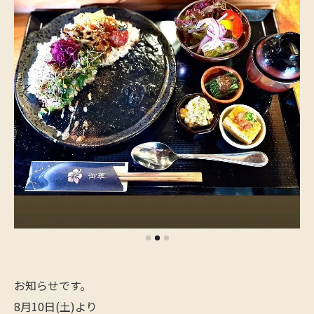
お知らせです。
8月10日(土)より