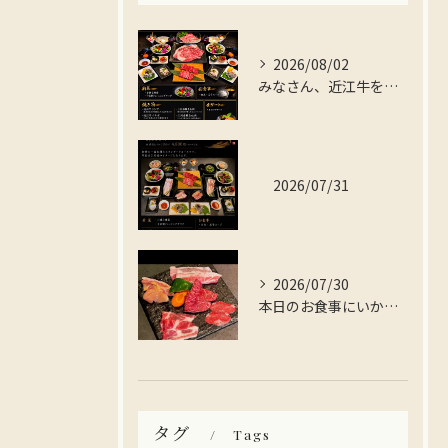
2026/08/02
みなさん、近江牛を存分に楽しんでみませんか？
2026/07/31
2026/07/30
本日のお食事にいかがですか？
タグ
Tags