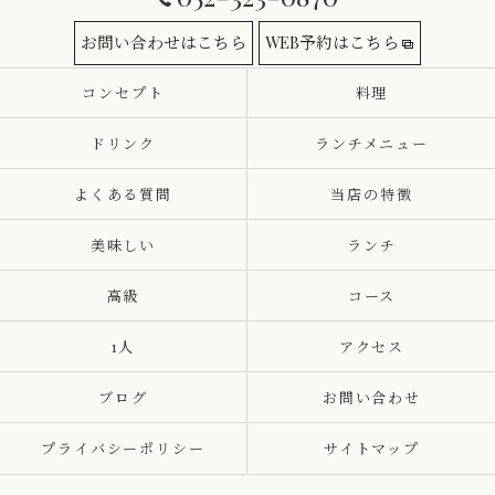
お問い合わせはこちら
WEB予約はこちら
コンセプト
料理
ドリンク
ランチメニュー
よくある質問
当店の特徴
美味しい
ランチ
高級
コース
1人
アクセス
ブログ
お問い合わせ
プライバシーポリシー
サイトマップ