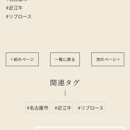
#近江牛
#リブロース
< 前のページ
一覧に戻る
次のページ >
関連タグ
#名古屋市
#近江牛
#リブロース