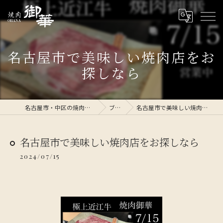
名古屋市で美味しい焼肉店をお
探しなら
名古屋市・中区の焼肉なら焼肉 御華
ブログ
名古屋市で美味しい焼肉店をお探しなら
名古屋市で美味しい焼肉店をお探しなら
2024/07/15