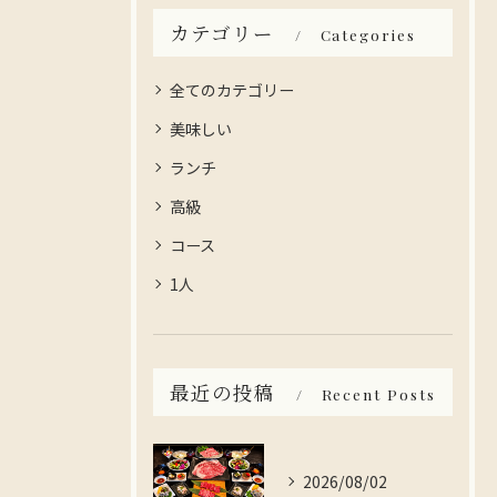
カテゴリー
Categories
全てのカテゴリー
美味しい
ランチ
高級
コース
1人
最近の投稿
Recent Posts
2026/08/02