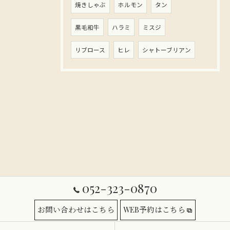
焼きしゃぶ
ホルモン
タン
黒毛和牛
ハラミ
ミスジ
リブロース
ヒレ
シャトーブリアン
052-323-0870
お問い合わせはこちら
WEB予約はこちら