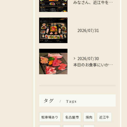
みなさん、近江牛を存分に楽しんでみませんか？
2026/07/31
2026/07/30
本日のお食事にいかがですか？
タグ
Tags
駐車場あり
名古屋市
焼肉
近江牛