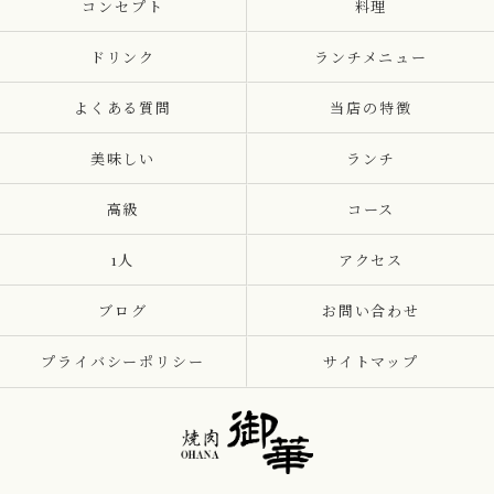
コンセプト
料理
ドリンク
ランチメニュー
よくある質問
当店の特徴
美味しい
ランチ
高級
コース
1人
アクセス
ブログ
お問い合わせ
プライバシーポリシー
サイトマップ