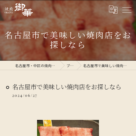
名古屋市で美味しい焼肉店をお
探しなら
名古屋市・中区の焼肉なら焼肉 御華
ブログ
名古屋市で美味しい焼肉店をお探しなら
名古屋市で美味しい焼肉店をお探しなら
2024/06/27