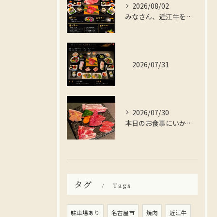
2026/08/02
みなさん、近江牛を存分に楽しんでみませんか？
2026/07/31
2026/07/30
本日のお食事にいかがですか？
タグ
Tags
駐車場あり
名古屋市
焼肉
近江牛