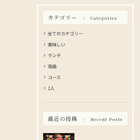
カテゴリー
Categories
全てのカテゴリー
美味しい
ランチ
高級
コース
1人
最近の投稿
Recent Posts