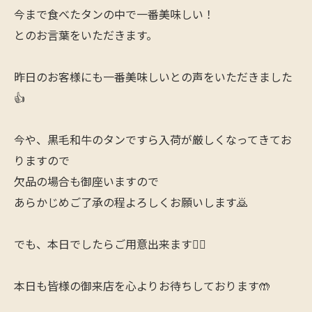
今まで食べたタンの中で一番美味しい！
とのお言葉をいただきます。
昨日のお客様にも一番美味しいとの声をいただきました
👍
今や、黒毛和牛のタンですら入荷が厳しくなってきてお
りますので
欠品の場合も御座いますので
あらかじめご了承の程よろしくお願いします🙇
でも、本日でしたらご用意出来ます🙋‍♂️
本日も皆様の御来店を心よりお待ちしております🤲