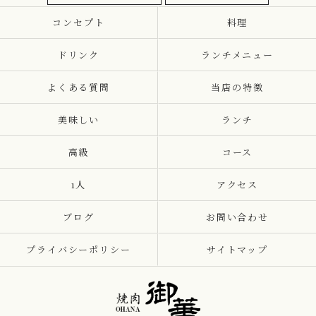
コンセプト
料理
ドリンク
ランチメニュー
よくある質問
当店の特徴
美味しい
ランチ
高級
コース
1人
アクセス
ブログ
お問い合わせ
プライバシーポリシー
サイトマップ