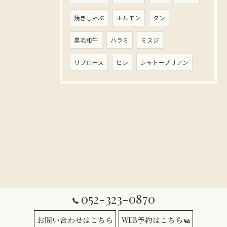
焼きしゃぶ
ホルモン
タン
黒毛和牛
ハラミ
ミスジ
リブロース
ヒレ
シャトーブリアン
052-323-0870
お問い合わせはこちら
WEB予約はこちら