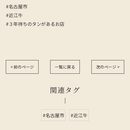
#名古屋市
#近江牛
#３年待ちのタンがあるお店
< 前のページ
一覧に戻る
次のページ >
関連タグ
#名古屋市
#近江牛