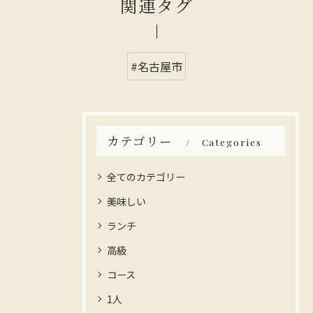
関連タグ
#名古屋市
カテゴリー
Categories
全てのカテゴリー
美味しい
ランチ
高級
コース
1人