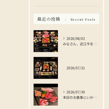
最近の投稿
Recent Posts
2026/08/02
みなさん、近江牛を存分に楽しんでみませんか？
2026/07/31
2026/07/30
本日のお食事にいかがですか？