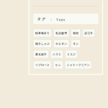
タグ
Tags
駐車場あり
名古屋市
焼肉
近江牛
焼きしゃぶ
ホルモン
タン
黒毛和牛
ハラミ
ミスジ
リブロース
ヒレ
シャトーブリアン