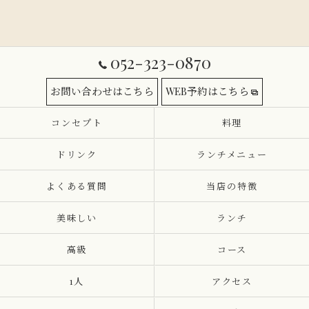
052-323-0870
お問い合わせはこちら
WEB予約はこちら
コンセプト
料理
ドリンク
ランチメニュー
よくある質問
当店の特徴
美味しい
ランチ
高級
コース
1人
アクセス