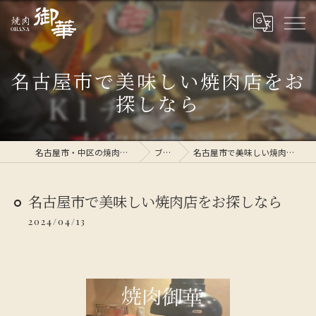
名古屋市で美味しい焼肉店をお
探しなら
名古屋市・中区の焼肉なら焼肉 御華
ブログ
名古屋市で美味しい焼肉店をお探しなら
名古屋市で美味しい焼肉店をお探しなら
2024/04/13