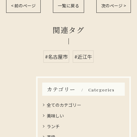
< 前のページ
一覧に戻る
次のページ >
関連タグ
#名古屋市
#近江牛
カテゴリー
Categories
全てのカテゴリー
美味しい
ランチ