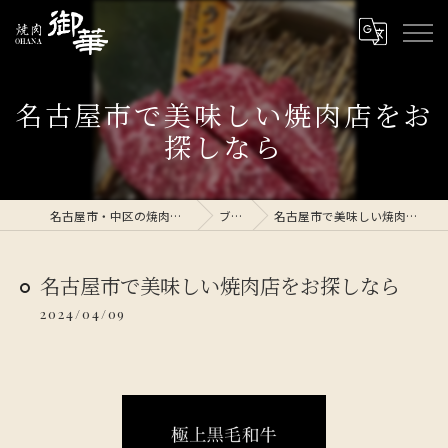
名古屋市で美味しい焼肉店をお
探しなら
名古屋市・中区の焼肉なら焼肉 御華
ブログ
名古屋市で美味しい焼肉店をお探しなら
名古屋市で美味しい焼肉店をお探しなら
2024/04/09