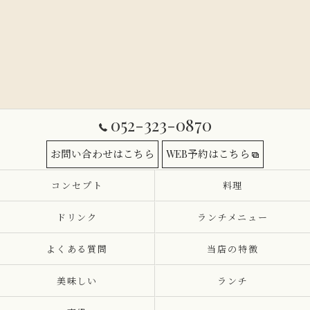
052-323-0870
お問い合わせはこちら
WEB予約はこちら
コンセプト
料理
ドリンク
ランチメニュー
よくある質問
当店の特徴
美味しい
ランチ