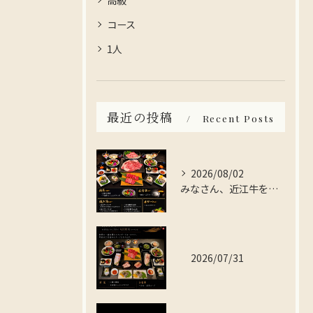
高級
コース
1人
最近の投稿
Recent Posts
2026/08/02
みなさん、近江牛を存分に楽しんでみませんか？
2026/07/31