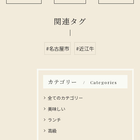
関連タグ
#名古屋市
#近江牛
カテゴリー
Categories
全てのカテゴリー
美味しい
ランチ
高級