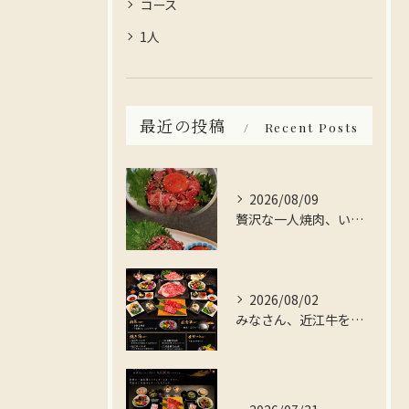
コース
1人
最近の投稿
Recent Posts
2026/08/09
贅沢な一人焼肉、いかがですか？
2026/08/02
みなさん、近江牛を存分に楽しんでみませんか？