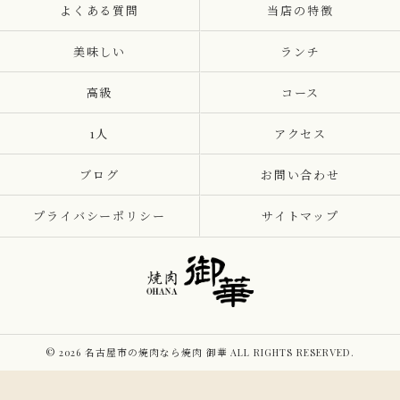
よくある質問
当店の特徴
美味しい
ランチ
高級
コース
1人
アクセス
ブログ
お問い合わせ
プライバシーポリシー
サイトマップ
© 2026 名古屋市の焼肉なら焼肉 御華 ALL RIGHTS RESERVED.