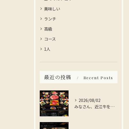
美味しい
ランチ
高級
コース
1人
最近の投稿
Recent Posts
2026/08/02
みなさん、近江牛を存分に楽しんでみませんか？