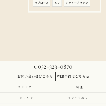
リブロース
ヒレ
シャトーブリアン
052-323-0870
お問い合わせはこちら
WEB予約はこちら
コンセプト
料理
ドリンク
ランチメニュー