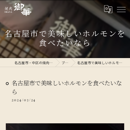
名古屋市で美味しいホルモンを
食べたいなら
名古屋市・中区の焼肉なら焼肉 御華
ブログ
名古屋市で美味しいホルモンを食べたいなら
名古屋市で美味しいホルモンを食べたいな
ら
2024/03/24