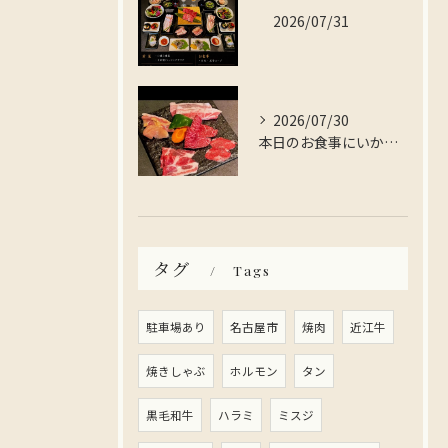
2026/07/31
2026/07/30
本日のお食事にいかがですか？
タグ
Tags
駐車場あり
名古屋市
焼肉
近江牛
焼きしゃぶ
ホルモン
タン
黒毛和牛
ハラミ
ミスジ