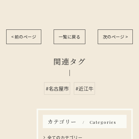
< 前のページ
一覧に戻る
次のページ >
関連タグ
#名古屋市
#近江牛
カテゴリー
Categories
全てのカテゴリー