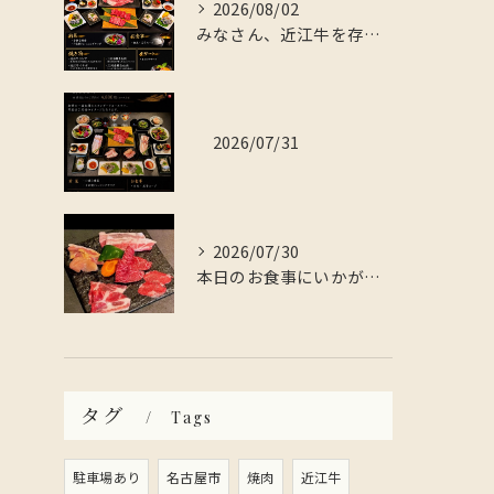
2026/08/02
みなさん、近江牛を存分に楽しんでみませんか？
2026/07/31
2026/07/30
本日のお食事にいかがですか？
タグ
Tags
駐車場あり
名古屋市
焼肉
近江牛