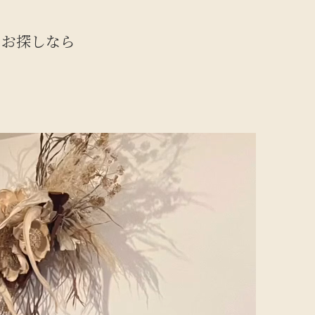
をお探しなら