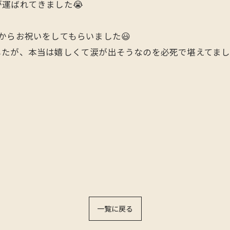
運ばれてきました😭
からお祝いをしてもらいました😃
したが、本当は嬉しくて涙が出そうなのを必死で堪えてまし
一覧に戻る