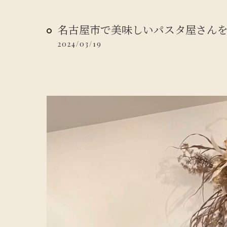
名古屋市で美味しいパスタ屋さん
2024/03/19