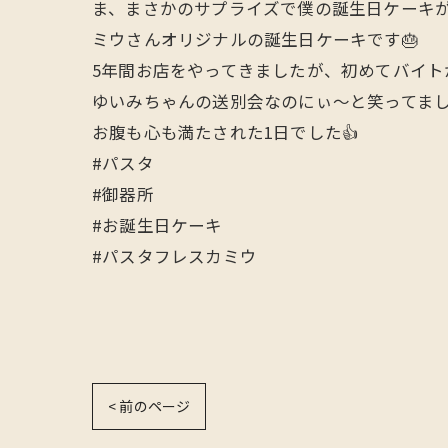
ま、まさかのサプライズで僕の誕生日ケーキが
ミウさんオリジナルの誕生日ケーキです🎂
5年間お店をやってきましたが、初めてバイト
ゆいみちゃんの送別会なのにぃ〜と笑ってま
お腹も心も満たされた1日でした👍
#パスタ
#御器所
#お誕生日ケーキ
#パスタフレスカミウ
< 前のページ