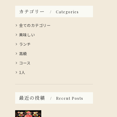
カテゴリー
Categories
全てのカテゴリー
美味しい
ランチ
高級
コース
1人
最近の投稿
Recent Posts