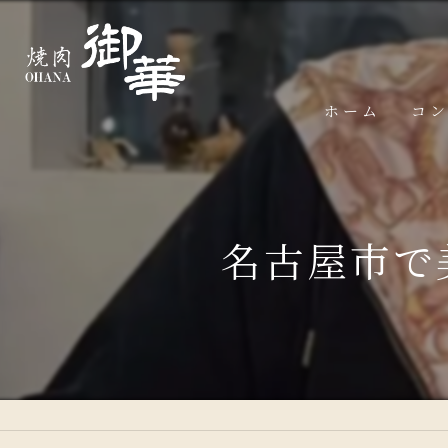
ホーム
コ
名古屋市で