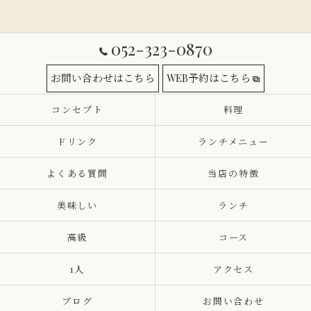
052-323-0870
お問い合わせはこちら
WEB予約はこちら
コンセプト
料理
ドリンク
ランチメニュー
よくある質問
当店の特徴
美味しい
ランチ
高級
コース
1人
アクセス
ブログ
お問い合わせ