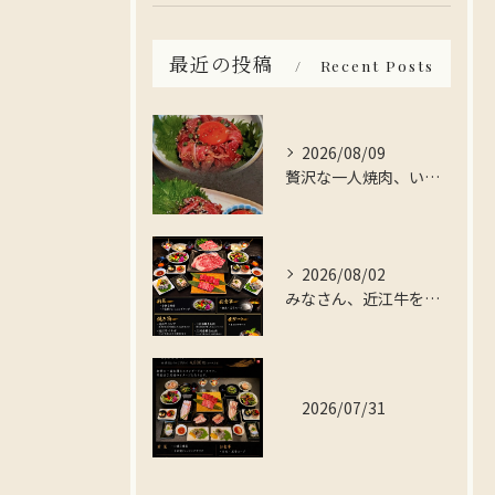
最近の投稿
Recent Posts
2026/08/09
贅沢な一人焼肉、いかがですか？
2026/08/02
みなさん、近江牛を存分に楽しんでみませんか？
2026/07/31