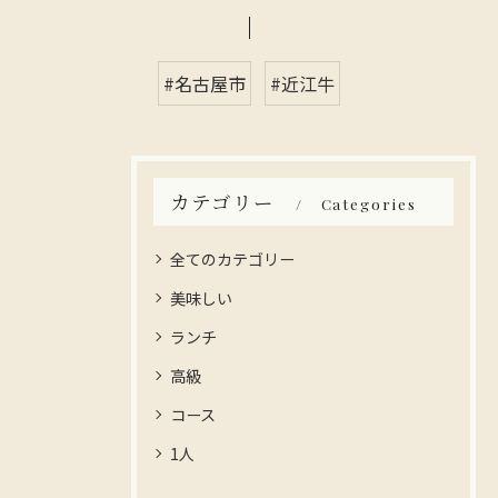
#名古屋市
#近江牛
カテゴリー
Categories
全てのカテゴリー
美味しい
ランチ
高級
コース
1人