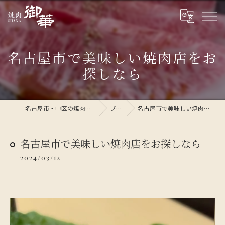
名古屋市で美味しい焼肉店をお
探しなら
名古屋市・中区の焼肉なら焼肉 御華
ブログ
名古屋市で美味しい焼肉店をお探しなら
名古屋市で美味しい焼肉店をお探しなら
2024/03/12