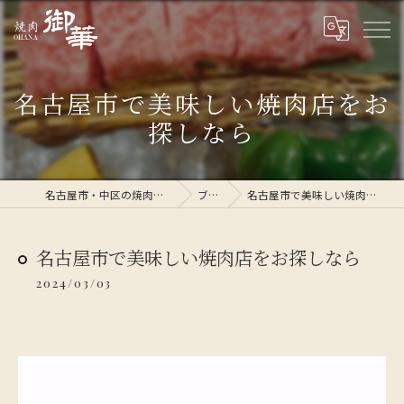
名古屋市で美味しい焼肉店をお
探しなら
名古屋市・中区の焼肉なら焼肉 御華
ブログ
名古屋市で美味しい焼肉店をお探しなら
名古屋市で美味しい焼肉店をお探しなら
2024/03/03