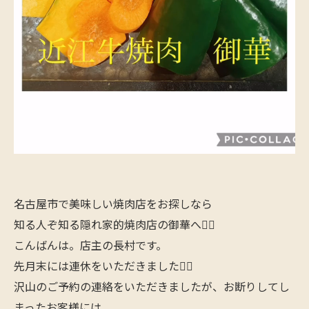
名古屋市で美味しい焼肉店をお探しなら
知る人ぞ知る隠れ家的焼肉店の御華へ🙋‍♂️
こんばんは。店主の長村です。
先月末には連休をいただきました🙇‍♂️
沢山のご予約の連絡をいただきましたが、お断りしてし
まったお客様には