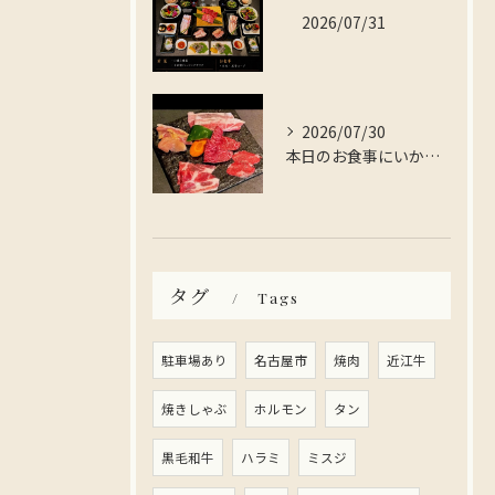
2026/07/31
2026/07/30
本日のお食事にいかがですか？
タグ
Tags
駐車場あり
名古屋市
焼肉
近江牛
焼きしゃぶ
ホルモン
タン
黒毛和牛
ハラミ
ミスジ