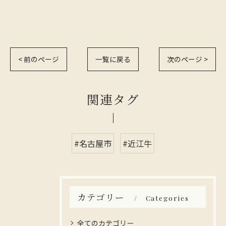
< 前のページ
一覧に戻る
次のページ >
関連タグ
#名古屋市
#近江牛
カテゴリー
Categories
全てのカテゴリー