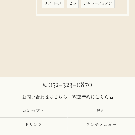
リブロース
ヒレ
シャトーブリアン
052-323-0870
お問い合わせはこちら
WEB予約はこちら
コンセプト
料理
ドリンク
ランチメニュー