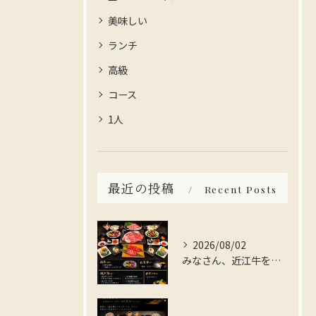
美味しい
ランチ
高級
コース
1人
最近の投稿
Recent Posts
2026/08/02
みなさん、近江牛を存分に楽しんでみませんか？