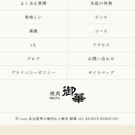
よくある質問
当店の特徴
美味しい
ランチ
高級
コース
1人
アクセス
ブログ
お問い合わせ
プライバシーポリシー
サイトマップ
© 2026 名古屋市の焼肉なら焼肉 御華 ALL RIGHTS RESERVED.