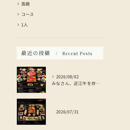
高級
コース
1人
最近の投稿
Recent Posts
2026/08/02
みなさん、近江牛を存分に楽しんでみませんか？
2026/07/31