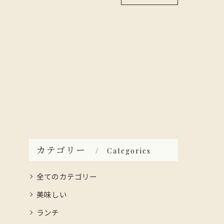
カテゴリー
Categories
全てのカテゴリー
美味しい
ランチ