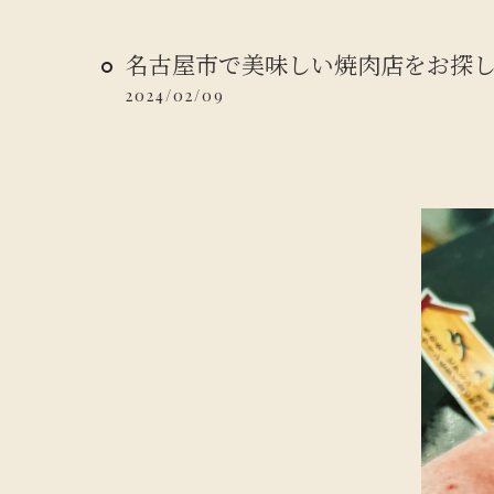
名古屋市で美味しい焼肉店をお探
2024/02/09