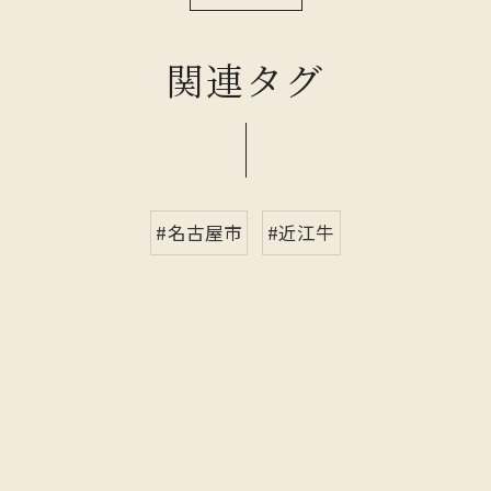
関連タグ
#名古屋市
#近江牛