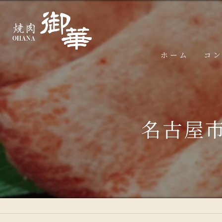
ホーム
コ
名古屋