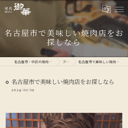
名古屋市で美味しい焼肉店をお
探しなら
名古屋市・中区の焼肉なら焼肉 御華
ブログ
名古屋市で美味しい焼肉店をお探しなら
名古屋市で美味しい焼肉店をお探しなら
2024/01/19