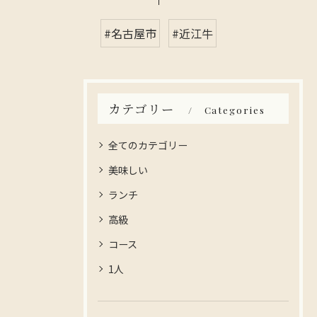
#名古屋市
#近江牛
カテゴリー
Categories
全てのカテゴリー
美味しい
ランチ
高級
コース
1人