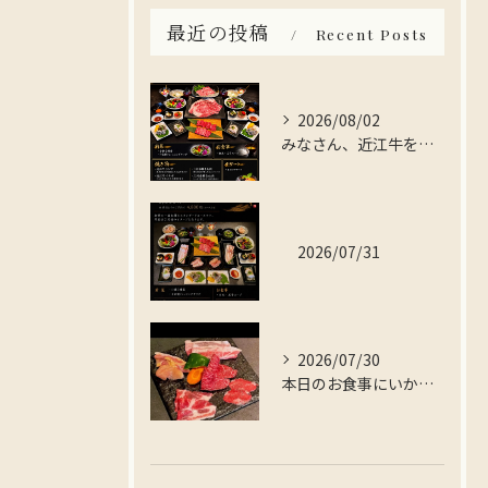
最近の投稿
Recent Posts
2026/08/02
みなさん、近江牛を存分に楽しんでみませんか？
2026/07/31
2026/07/30
本日のお食事にいかがですか？