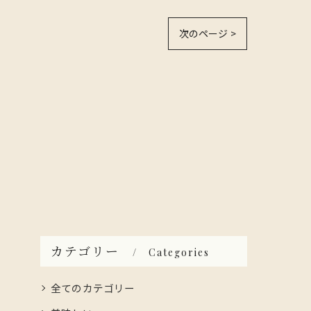
次のページ >
カテゴリー
Categories
全てのカテゴリー