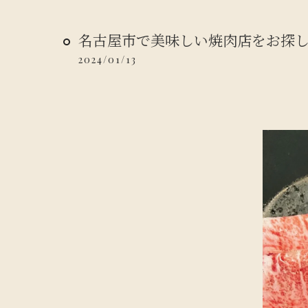
名古屋市で美味しい焼肉店をお探
2024/01/13