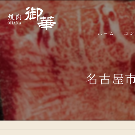
ホーム
コ
名古屋