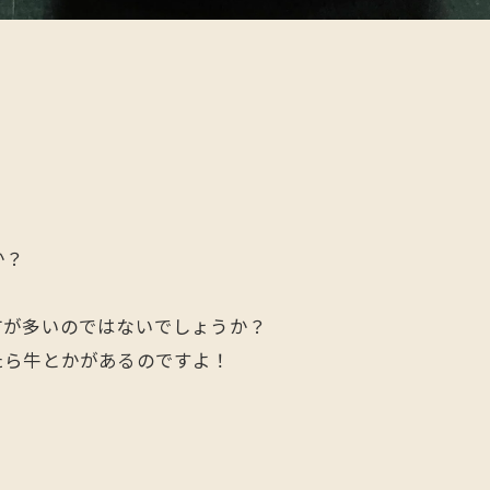
か？
方が多いのではないでしょうか？
たら牛とかがあるのですよ！