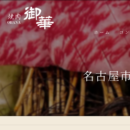
ホーム
コ
名古屋