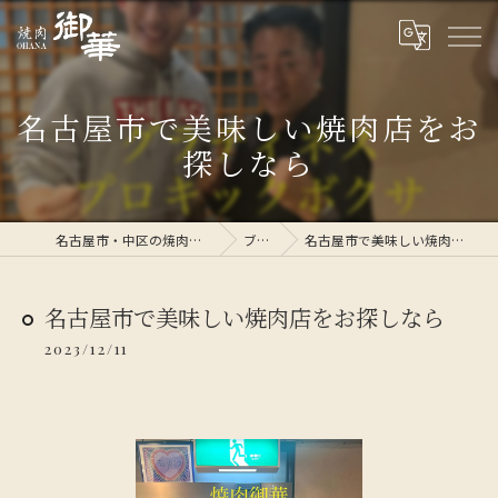
名古屋市で美味しい焼肉店をお
探しなら
名古屋市・中区の焼肉なら焼肉 御華
ブログ
名古屋市で美味しい焼肉店をお探しなら
名古屋市で美味しい焼肉店をお探しなら
2023/12/11