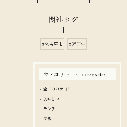
関連タグ
#名古屋市
#近江牛
カテゴリー
Categories
全てのカテゴリー
美味しい
ランチ
高級