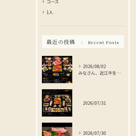
コース
1人
最近の投稿
Recent Posts
2026/08/02
みなさん、近江牛を存分に楽しんでみませんか？
2026/07/31
2026/07/30