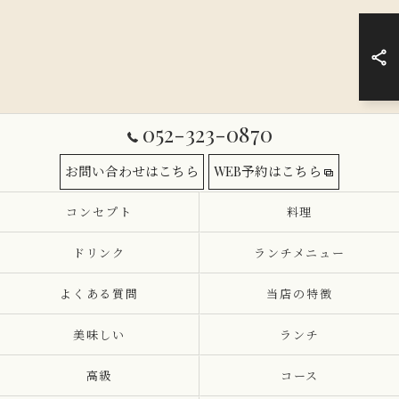
052-323-0870
お問い合わせはこちら
WEB予約はこちら
コンセプト
料理
ドリンク
ランチメニュー
よくある質問
当店の特徴
美味しい
ランチ
高級
コース