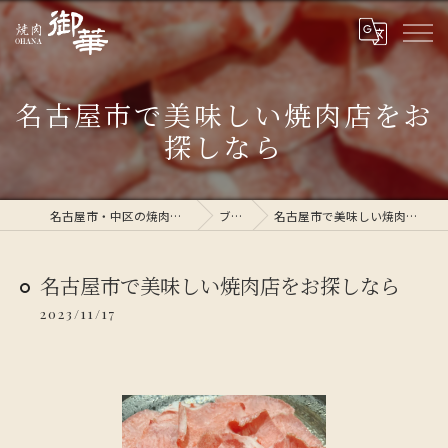
名古屋市で美味しい焼肉店をお
探しなら
名古屋市・中区の焼肉なら焼肉 御華
ブログ
名古屋市で美味しい焼肉店をお探しなら
名古屋市で美味しい焼肉店をお探しなら
2023/11/17