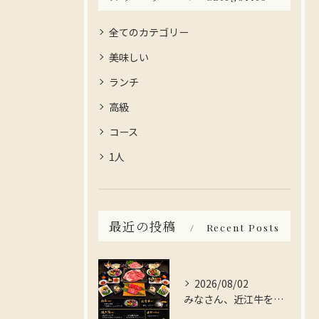
全てのカテゴリー
美味しい
ランチ
高級
コース
1人
最近の投稿
Recent Posts
2026/08/02
みなさん、近江牛を存分に楽しんでみませんか？