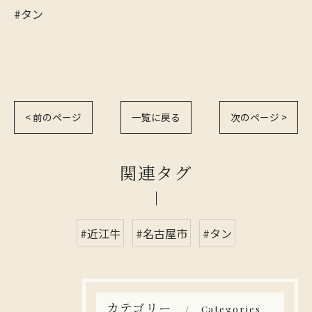
#タン
< 前のページ
一覧に戻る
次のページ >
関連タグ
#近江牛
#名古屋市
#タン
カテゴリー
Categories