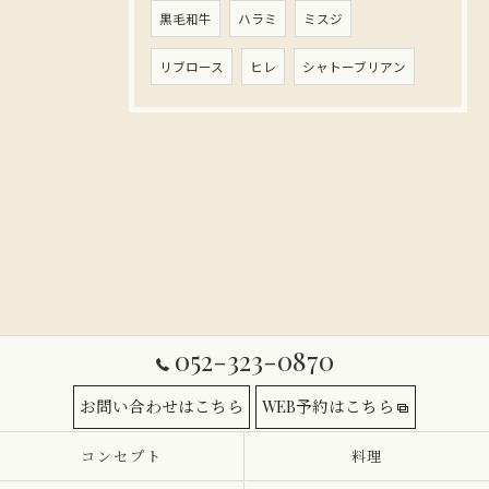
黒毛和牛
ハラミ
ミスジ
リブロース
ヒレ
シャトーブリアン
052-323-0870
お問い合わせはこちら
WEB予約はこちら
コンセプト
料理