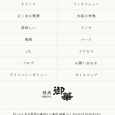
ドリンク
ランチメニュー
よくある質問
当店の特徴
美味しい
ランチ
高級
コース
1人
アクセス
ブログ
お問い合わせ
プライバシーポリシー
サイトマップ
© 2026 名古屋市の焼肉なら焼肉 御華 ALL RIGHTS RESERVED.