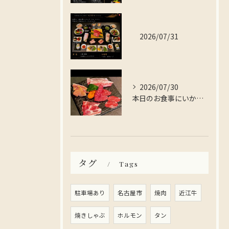
2026/07/31
2026/07/30
本日のお食事にいかがですか？
タグ
Tags
駐車場あり
名古屋市
焼肉
近江牛
焼きしゃぶ
ホルモン
タン