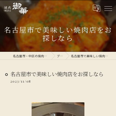
名古屋市で美味しい焼肉店をお
探しなら
名古屋市・中区の焼肉なら焼肉 御華
ブログ
名古屋市で美味しい焼肉店をお探しなら
名古屋市で美味しい焼肉店をお探しなら
2023/11/08