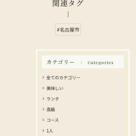
関連タグ
#名古屋市
カテゴリー
Categories
全てのカテゴリー
美味しい
ランチ
高級
コース
1人