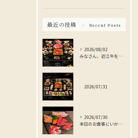
最近の投稿
Recent Posts
2026/08/02
みなさん、近江牛を存分に楽しんでみませんか？
2026/07/31
2026/07/30
本日のお食事にいかがですか？