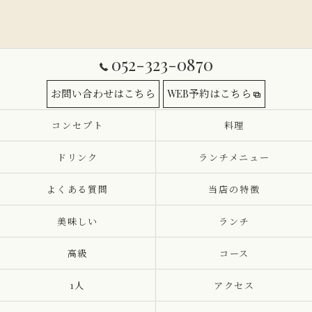
052-323-0870
お問い合わせはこちら
WEB予約はこちら
コンセプト
料理
ドリンク
ランチメニュー
よくある質問
当店の特徴
美味しい
ランチ
高級
コース
1人
アクセス