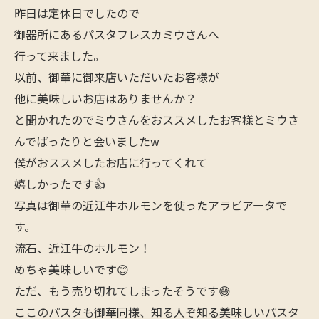
昨日は定休日でしたので
御器所にあるパスタフレスカミウさんへ
行って来ました。
以前、御華に御来店いただいたお客様が
他に美味しいお店はありませんか？
と聞かれたのでミウさんをおススメしたお客様とミウさ
んでばったりと会いましたw
僕がおススメしたお店に行ってくれて
嬉しかったです👍
写真は御華の近江牛ホルモンを使ったアラビアータで
す。
流石、近江牛のホルモン！
めちゃ美味しいです😊
ただ、もう売り切れてしまったそうです😅
ここのパスタも御華同様、知る人ぞ知る美味しいパスタ