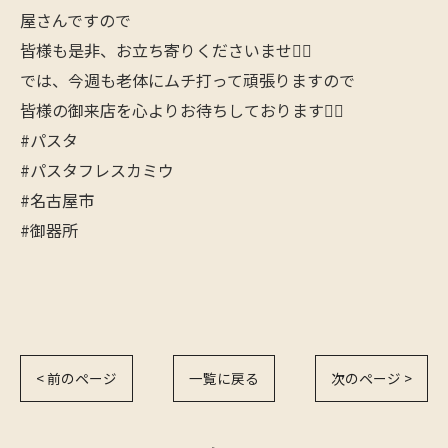
屋さんですので
皆様も是非、お立ち寄りくださいませ🙇‍♂️
では、今週も老体にムチ打って頑張りますので
皆様の御来店を心よりお待ちしております🙇‍♂️
#パスタ
#パスタフレスカミウ
#名古屋市
#御器所
< 前のページ
一覧に戻る
次のページ >