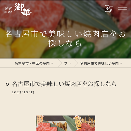
名古屋市で美味しい焼肉店をお
探しなら
名古屋市・中区の焼肉なら焼肉 御華
ブログ
名古屋市で美味しい焼肉店をお探しなら
名古屋市で美味しい焼肉店をお探しなら
2023/10/15