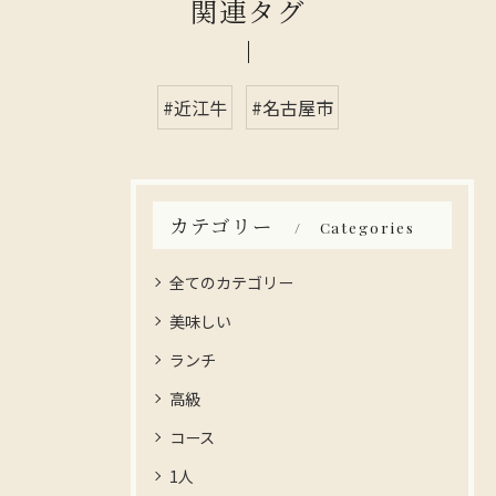
関連タグ
#近江牛
#名古屋市
カテゴリー
Categories
全てのカテゴリー
美味しい
ランチ
高級
コース
1人