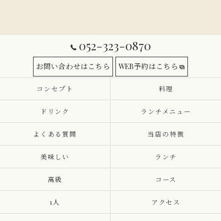
052-323-0870
お問い合わせはこちら
WEB予約はこちら
コンセプト
料理
ドリンク
ランチメニュー
よくある質問
当店の特徴
美味しい
ランチ
高級
コース
1人
アクセス