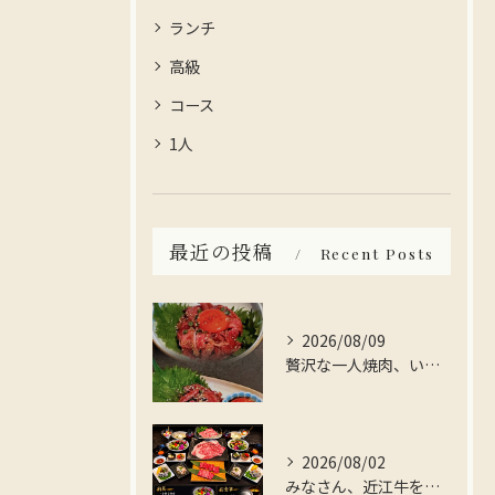
ランチ
高級
コース
1人
最近の投稿
Recent Posts
2026/08/09
贅沢な一人焼肉、いかがですか？
2026/08/02
みなさん、近江牛を存分に楽しんでみませんか？