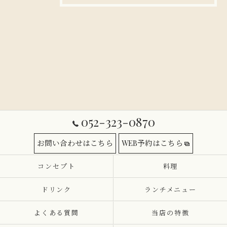
052-323-0870
お問い合わせはこちら
WEB予約はこちら
コンセプト
料理
ドリンク
ランチメニュー
よくある質問
当店の特徴