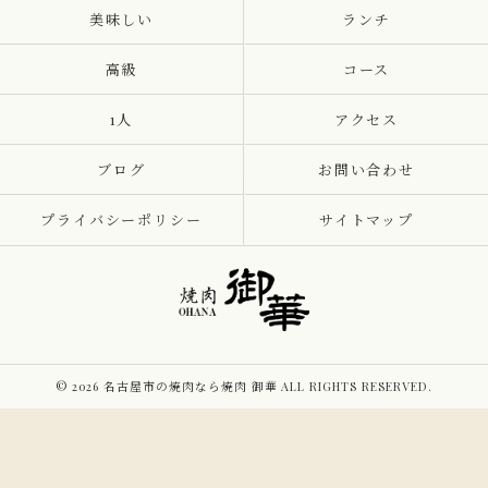
美味しい
ランチ
高級
コース
1人
アクセス
ブログ
お問い合わせ
プライバシーポリシー
サイトマップ
© 2026 名古屋市の焼肉なら焼肉 御華 ALL RIGHTS RESERVED.