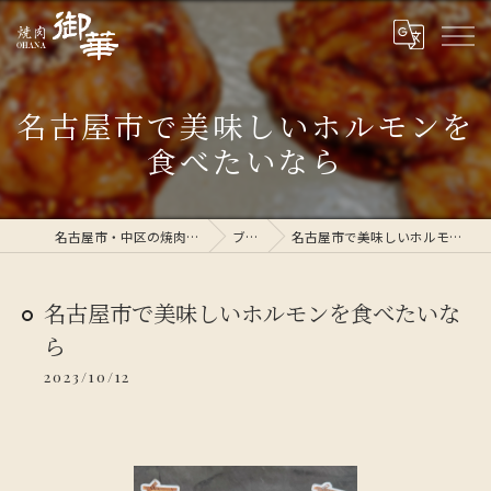
名古屋市で美味しいホルモンを
食べたいなら
名古屋市・中区の焼肉なら焼肉 御華
ブログ
名古屋市で美味しいホルモンを食べたいなら
名古屋市で美味しいホルモンを食べたいな
ら
2023/10/12