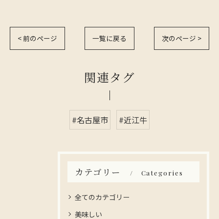
< 前のページ
一覧に戻る
次のページ >
関連タグ
#名古屋市
#近江牛
カテゴリー
Categories
全てのカテゴリー
美味しい