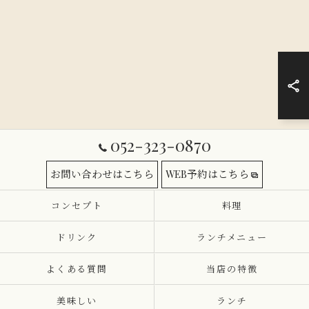
052-323-0870
お問い合わせはこちら
WEB予約はこちら
コンセプト
料理
ドリンク
ランチメニュー
よくある質問
当店の特徴
美味しい
ランチ