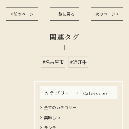
< 前のページ
一覧に戻る
次のページ >
関連タグ
#名古屋市
#近江牛
カテゴリー
Categories
全てのカテゴリー
美味しい
ランチ