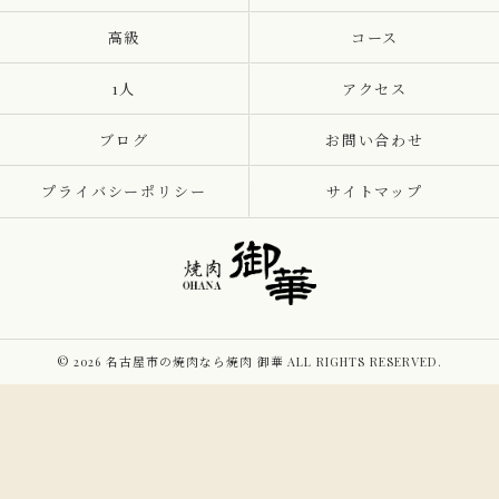
高級
コース
1人
アクセス
ブログ
お問い合わせ
プライバシーポリシー
サイトマップ
© 2026 名古屋市の焼肉なら焼肉 御華 ALL RIGHTS RESERVED.