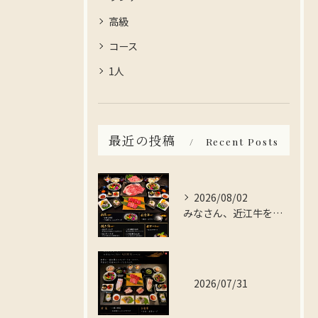
高級
コース
1人
最近の投稿
Recent Posts
2026/08/02
みなさん、近江牛を存分に楽しんでみませんか？
2026/07/31