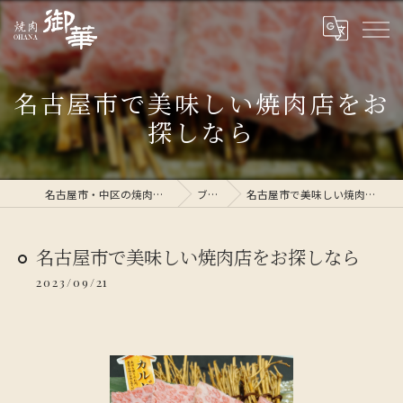
名古屋市で美味しい焼肉店をお
探しなら
名古屋市・中区の焼肉なら焼肉 御華
ブログ
名古屋市で美味しい焼肉店をお探しなら
名古屋市で美味しい焼肉店をお探しなら
2023/09/21