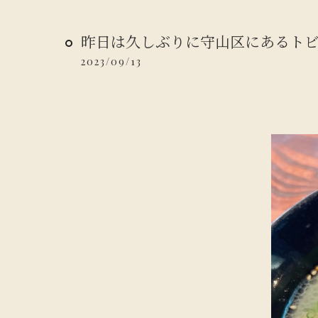
昨日は久しぶりに守山区にあるトビマル
2023/09/13