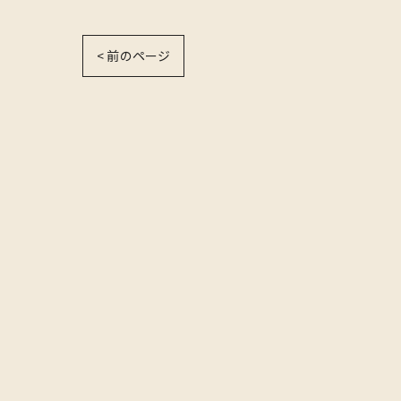
< 前のページ