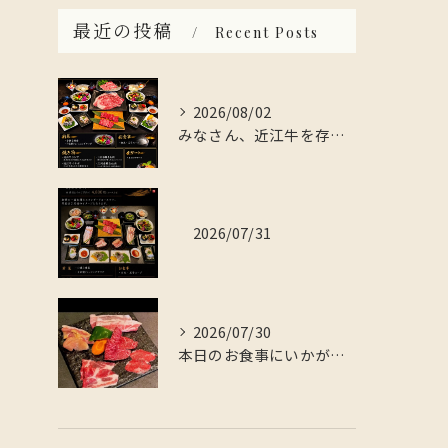
最近の投稿
Recent Posts
2026/08/02
みなさん、近江牛を存分に楽しんでみませんか？
2026/07/31
2026/07/30
本日のお食事にいかがですか？