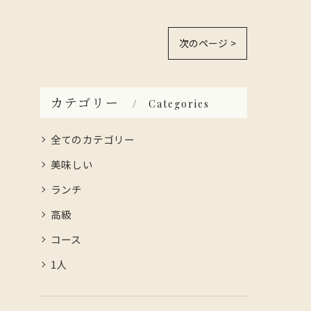
次のページ >
カテゴリー
Categories
全てのカテゴリー
美味しい
ランチ
高級
コース
1人