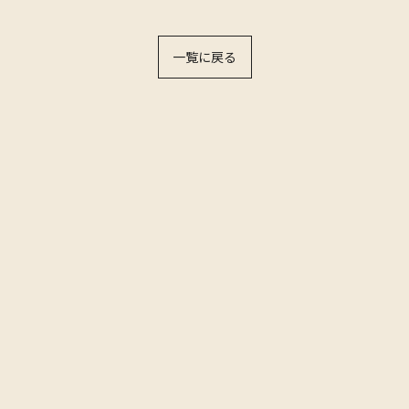
一覧に戻る