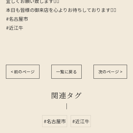
宜しくお願い致します🙇‍♂️
本日も皆様の御来店を心よりお待ちしております🙋‍♂️
#名古屋市
#近江牛
< 前のページ
一覧に戻る
次のページ >
関連タグ
#名古屋市
#近江牛