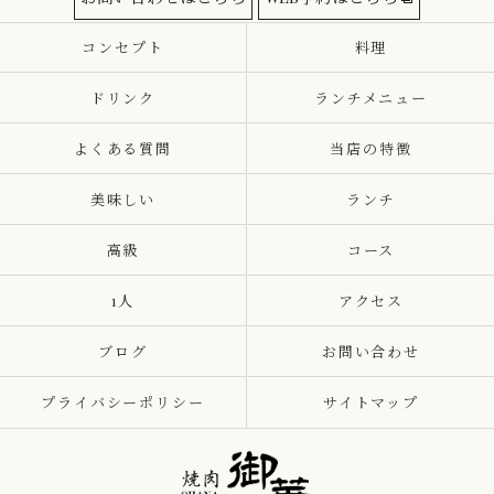
コンセプト
料理
ドリンク
ランチメニュー
よくある質問
当店の特徴
美味しい
ランチ
高級
コース
1人
アクセス
ブログ
お問い合わせ
プライバシーポリシー
サイトマップ