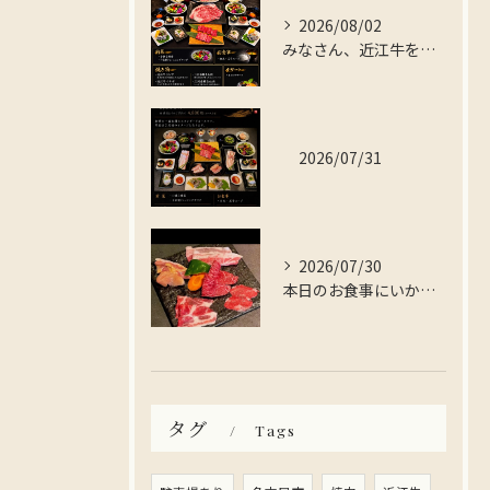
2026/08/02
みなさん、近江牛を存分に楽しんでみませんか？
2026/07/31
2026/07/30
本日のお食事にいかがですか？
タグ
Tags