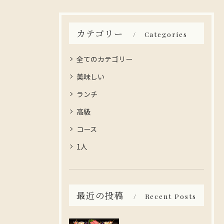
カテゴリー
Categories
全てのカテゴリー
美味しい
ランチ
高級
コース
1人
最近の投稿
Recent Posts