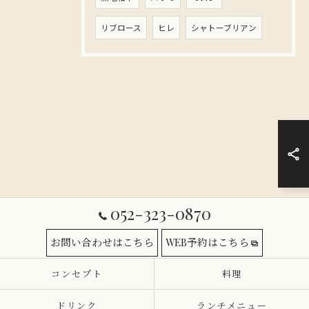
リブロース
ヒレ
シャトーブリアン
052-323-0870
お問い合わせはこちら
WEB予約はこちら
コンセプト
料理
ドリンク
ランチメニュー