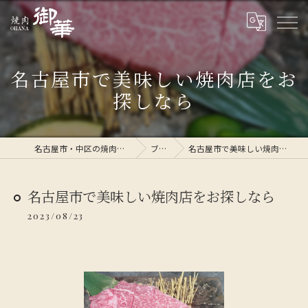
名古屋市で美味しい焼肉店をお
探しなら
名古屋市・中区の焼肉なら焼肉 御華
ブログ
名古屋市で美味しい焼肉店をお探しなら
名古屋市で美味しい焼肉店をお探しなら
2023/08/23