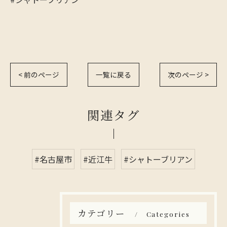
< 前のページ
一覧に戻る
次のページ >
関連タグ
#名古屋市
#近江牛
#シャトーブリアン
カテゴリー
Categories