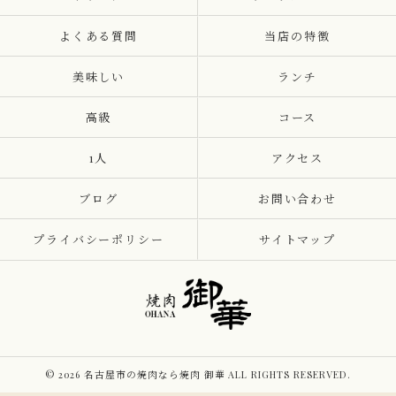
よくある質問
当店の特徴
美味しい
ランチ
高級
コース
1人
アクセス
ブログ
お問い合わせ
プライバシーポリシー
サイトマップ
© 2026 名古屋市の焼肉なら焼肉 御華 ALL RIGHTS RESERVED.