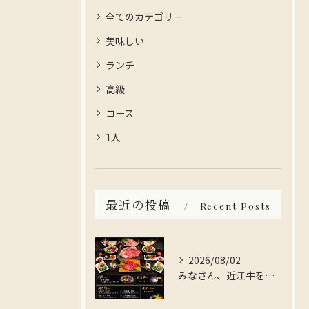
全てのカテゴリー
美味しい
ランチ
高級
コース
1人
最近の投稿
Recent Posts
2026/08/02
みなさん、近江牛を存分に楽しんでみませんか？