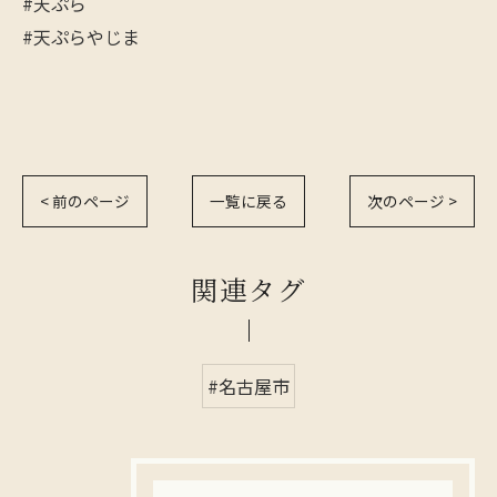
#天ぷら
#天ぷらやじま
< 前のページ
一覧に戻る
次のページ >
関連タグ
#名古屋市