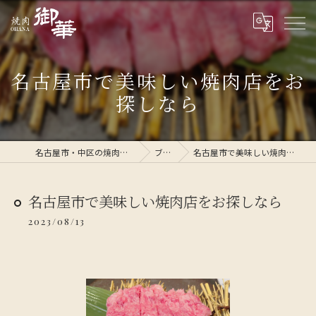
名古屋市で美味しい焼肉店をお
探しなら
名古屋市・中区の焼肉なら焼肉 御華
ブログ
名古屋市で美味しい焼肉店をお探しなら
名古屋市で美味しい焼肉店をお探しなら
2023/08/13