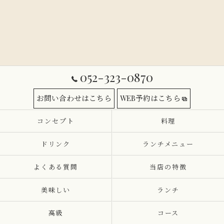
052-323-0870
お問い合わせはこちら
WEB予約はこちら
コンセプト
料理
ドリンク
ランチメニュー
よくある質問
当店の特徴
美味しい
ランチ
高級
コース