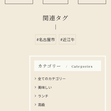
関連タグ
#名古屋市
#近江牛
カテゴリー
Categories
全てのカテゴリー
美味しい
ランチ
高級