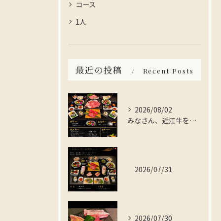
コース
1人
最近の投稿
Recent Posts
2026/08/02
みなさん、近江牛を存分に楽しんでみませんか？
2026/07/31
2026/07/30