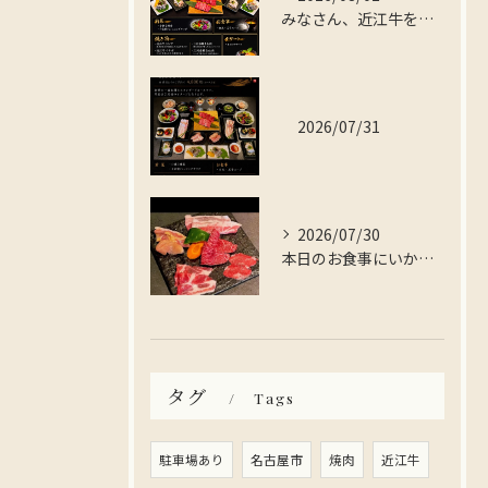
みなさん、近江牛を存分に楽しんでみませんか？
2026/07/31
2026/07/30
本日のお食事にいかがですか？
タグ
Tags
駐車場あり
名古屋市
焼肉
近江牛