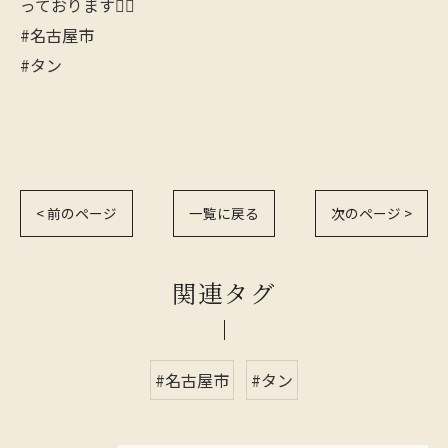
っております🙇‍♂️
#名古屋市
#タン
< 前のページ
一覧に戻る
次のページ >
関連タグ
#名古屋市
#タン