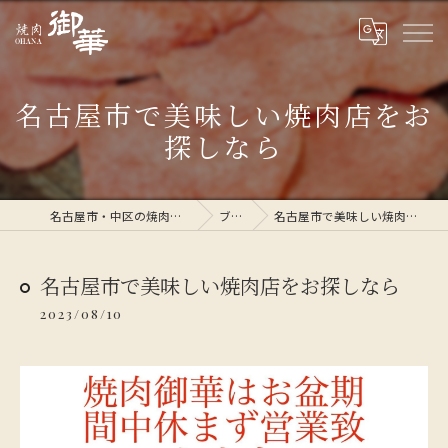
名古屋市で美味しい焼肉店をお
探しなら
名古屋市・中区の焼肉なら焼肉 御華
ブログ
名古屋市で美味しい焼肉店をお探しなら
名古屋市で美味しい焼肉店をお探しなら
2023/08/10