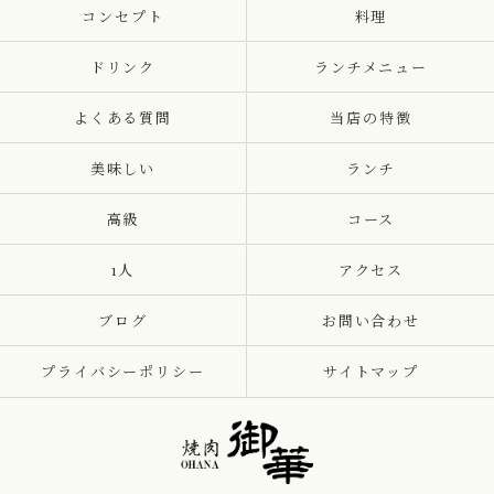
コンセプト
料理
ドリンク
ランチメニュー
よくある質問
当店の特徴
美味しい
ランチ
高級
コース
1人
アクセス
ブログ
お問い合わせ
プライバシーポリシー
サイトマップ