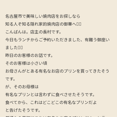
名古屋市で美味しい焼肉店をお探しなら
知る人ぞ知る隠れ家的焼肉店の御華へ🙋‍♂️
こんばんは。店主の長村です。
今日もランチからご予約いただきました、有難う御座い
ました🙇‍♂️
昨日のお客様のお話です。
そのお客様は小さい頃
お母さんがとある有名なお店のプリンを買ってきたそう
です。
が、そのお母様は
有名なプリンとは言わずに食べさせたそうです。
食べてから、これはどこどこの有名なプリンだよ
と告げたそうです。