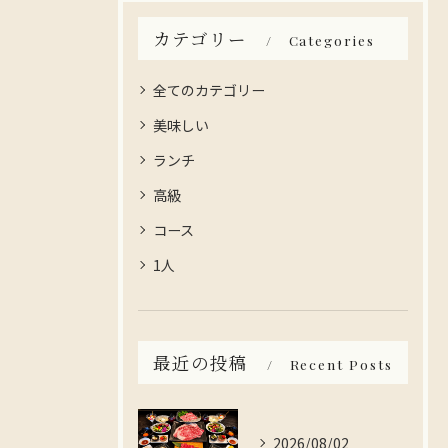
カテゴリー
Categories
全てのカテゴリー
美味しい
ランチ
高級
コース
1人
最近の投稿
Recent Posts
2026/08/02