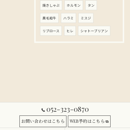
焼きしゃぶ
ホルモン
タン
黒毛和牛
ハラミ
ミスジ
リブロース
ヒレ
シャトーブリアン
052-323-0870
お問い合わせはこちら
WEB予約はこちら