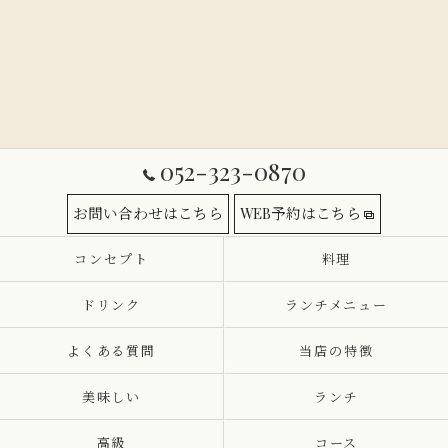
052-323-0870
お問い合わせはこちら
WEB予約はこちら
コンセプト
料理
ドリンク
ランチメニュー
よくある質問
当店の特徴
美味しい
ランチ
高級
コース