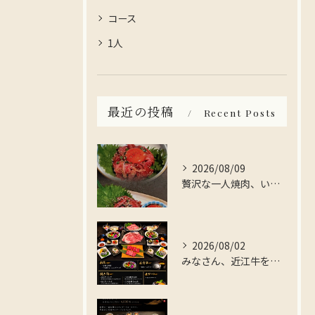
コース
1人
最近の投稿
Recent Posts
2026/08/09
贅沢な一人焼肉、いかがですか？
2026/08/02
みなさん、近江牛を存分に楽しんでみませんか？