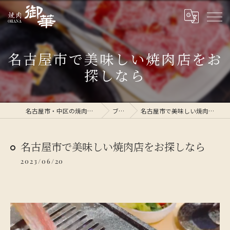
名古屋市で美味しい焼肉店をお
探しなら
名古屋市・中区の焼肉なら焼肉 御華
ブログ
名古屋市で美味しい焼肉店をお探しなら
名古屋市で美味しい焼肉店をお探しなら
2023/06/20