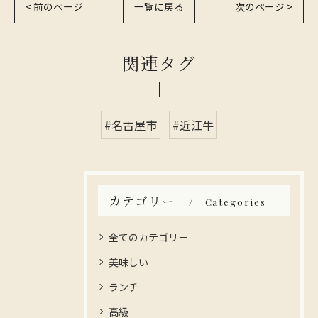
< 前のページ
一覧に戻る
次のページ >
関連タグ
#名古屋市
#近江牛
カテゴリー
Categories
全てのカテゴリー
美味しい
ランチ
高級