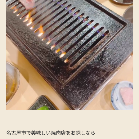
名古屋市で美味しい焼肉店をお探しなら