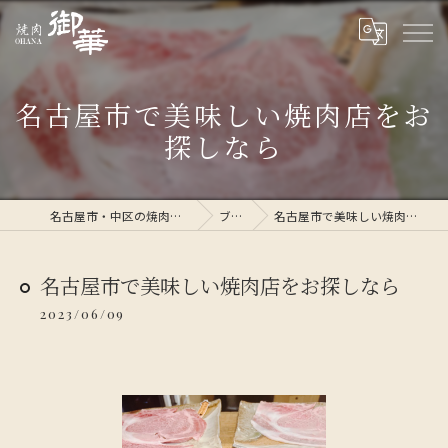
名古屋市で美味しい焼肉店をお
探しなら
名古屋市・中区の焼肉なら焼肉 御華
ブログ
名古屋市で美味しい焼肉店をお探しなら
名古屋市で美味しい焼肉店をお探しなら
2023/06/09