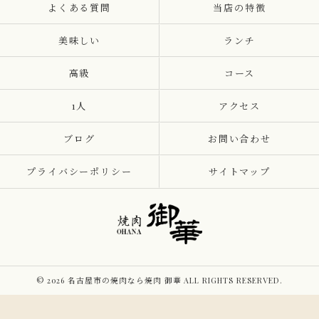
よくある質問
当店の特徴
美味しい
ランチ
高級
コース
1人
アクセス
ブログ
お問い合わせ
プライバシーポリシー
サイトマップ
© 2026 名古屋市の焼肉なら焼肉 御華 ALL RIGHTS RESERVED.