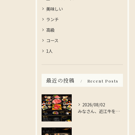
美味しい
ランチ
高級
コース
1人
最近の投稿
Recent Posts
2026/08/02
みなさん、近江牛を存分に楽しんでみませんか？