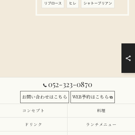
リブロース
ヒレ
シャトーブリアン
052-323-0870
お問い合わせはこちら
WEB予約はこちら
コンセプト
料理
ドリンク
ランチメニュー