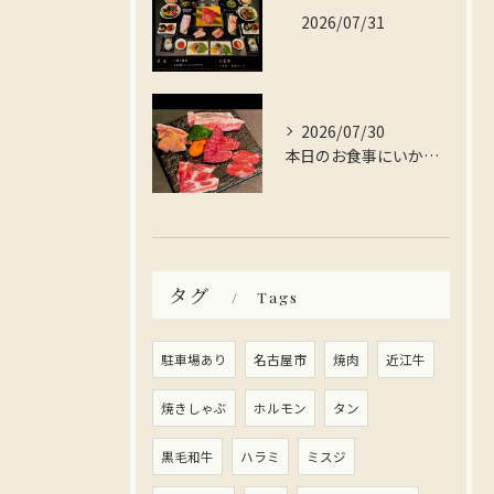
2026/07/31
2026/07/30
本日のお食事にいかがですか？
タグ
Tags
駐車場あり
名古屋市
焼肉
近江牛
焼きしゃぶ
ホルモン
タン
黒毛和牛
ハラミ
ミスジ