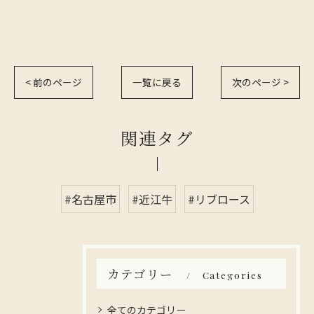
< 前のページ
一覧に戻る
次のページ >
関連タグ
#名古屋市
#近江牛
#リブロース
カテゴリー
Categories
全てのカテゴリー