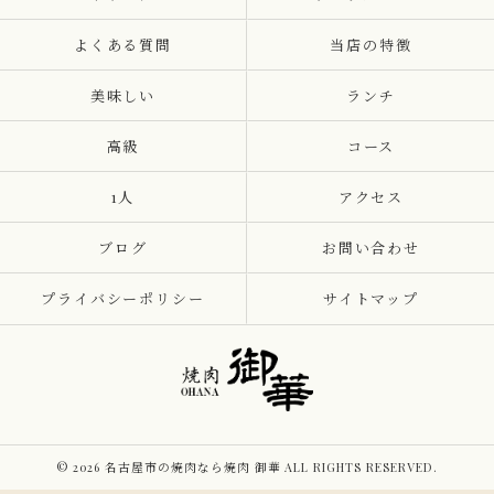
よくある質問
当店の特徴
美味しい
ランチ
高級
コース
1人
アクセス
ブログ
お問い合わせ
プライバシーポリシー
サイトマップ
© 2026 名古屋市の焼肉なら焼肉 御華 ALL RIGHTS RESERVED.