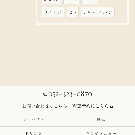
リブロース
ヒレ
シャトーブリアン
052-323-0870
お問い合わせはこちら
WEB予約はこちら
コンセプト
料理
ドリンク
ランチメニュー