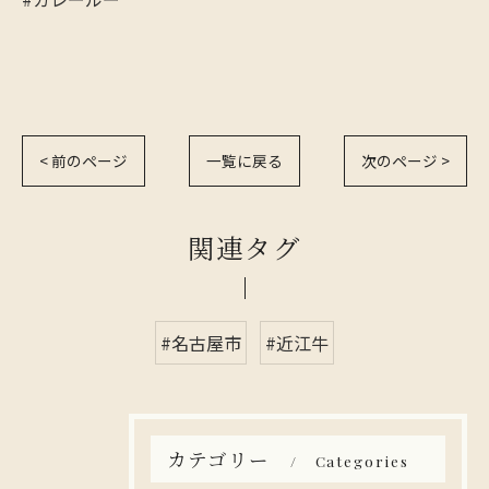
< 前のページ
一覧に戻る
次のページ >
関連タグ
#名古屋市
#近江牛
カテゴリー
Categories