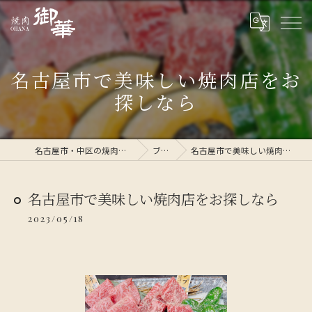
名古屋市で美味しい焼肉店をお
探しなら
名古屋市・中区の焼肉なら焼肉 御華
ブログ
名古屋市で美味しい焼肉店をお探しなら
名古屋市で美味しい焼肉店をお探しなら
2023/05/18