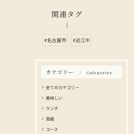
関連タグ
#名古屋市
#近江牛
カテゴリー
Categories
全てのカテゴリー
美味しい
ランチ
高級
コース