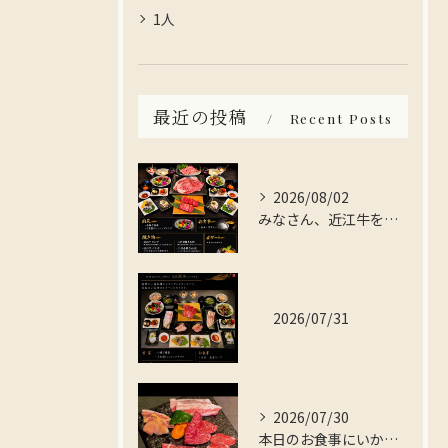
1人
最近の投稿
Recent Posts
2026/08/02
みなさん、近江牛を存分に楽しんでみませんか？
2026/07/31
2026/07/30
本日のお食事にいかがですか？