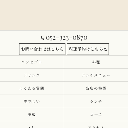
052-323-0870
お問い合わせはこちら
WEB予約はこちら
コンセプト
料理
ドリンク
ランチメニュー
よくある質問
当店の特徴
美味しい
ランチ
高級
コース
1人
アクセス