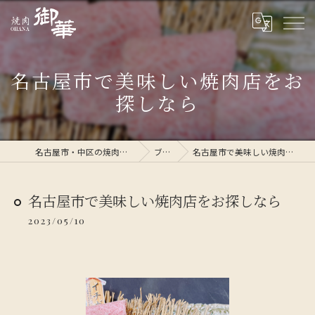
名古屋市で美味しい焼肉店をお
探しなら
名古屋市・中区の焼肉なら焼肉 御華
ブログ
名古屋市で美味しい焼肉店をお探しなら
名古屋市で美味しい焼肉店をお探しなら
2023/05/10