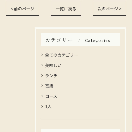
< 前のページ
一覧に戻る
次のページ >
カテゴリー
Categories
全てのカテゴリー
美味しい
ランチ
高級
コース
1人