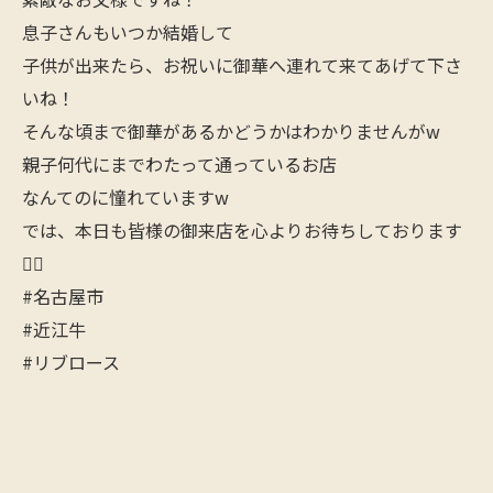
息子さんもいつか結婚して
子供が出来たら、お祝いに御華へ連れて来てあげて下さ
いね！
そんな頃まで御華があるかどうかはわかりませんがw
親子何代にまでわたって通っているお店
なんてのに憧れていますw
では、本日も皆様の御来店を心よりお待ちしております
🙇‍♂️
#名古屋市
#近江牛
#リブロース