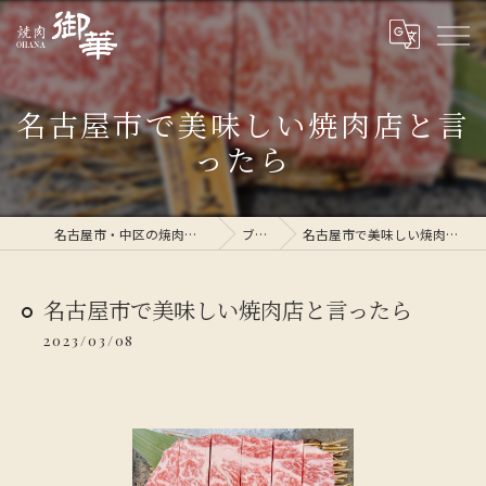
名古屋市で美味しい焼肉店と言
ったら
名古屋市・中区の焼肉なら焼肉 御華
ブログ
名古屋市で美味しい焼肉店と言ったら
名古屋市で美味しい焼肉店と言ったら
2023/03/08