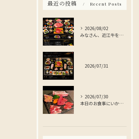
最近の投稿
Recent Posts
2026/08/02
みなさん、近江牛を存分に楽しんでみませんか？
2026/07/31
2026/07/30
本日のお食事にいかがですか？