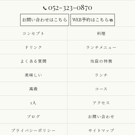
052-323-0870
お問い合わせはこちら
WEB予約はこちら
コンセプト
料理
ドリンク
ランチメニュー
よくある質問
当店の特徴
美味しい
ランチ
高級
コース
1人
アクセス
ブログ
お問い合わせ
プライバシーポリシー
サイトマップ