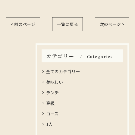
< 前のページ
一覧に戻る
次のページ >
カテゴリー
Categories
全てのカテゴリー
美味しい
ランチ
高級
コース
1人