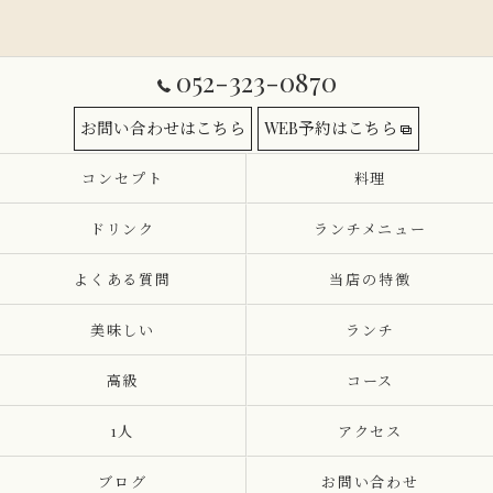
052-323-0870
お問い合わせはこちら
WEB予約はこちら
コンセプト
料理
ドリンク
ランチメニュー
よくある質問
当店の特徴
美味しい
ランチ
高級
コース
1人
アクセス
ブログ
お問い合わせ