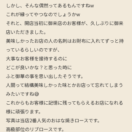
しかし、そんな偶然ってあるもんですねw
これが縁ってやつなのでしょうかw
それと、開店当初に御来店のお客様が、久しぶりに御来
店いただきました。
美味しかったお店の人の名刺はお財布に入れてずっと持
っているらしいのですが、
大事なお客様を接待するのに
どこが良いかな？と思った時に
ふと御華の事を思い出したそうです。
人間って結構美味しかった味とかお店って忘れてしまう
みたいですね😅
これからもお客様に記憶に残ってもらえるお店になれる
様に頑張ります。
写真は当店2番人気のおはな焼きロースです。
高級部位のリブロースです。