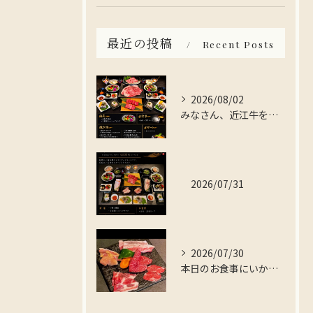
最近の投稿
Recent Posts
2026/08/02
みなさん、近江牛を存分に楽しんでみませんか？
2026/07/31
2026/07/30
本日のお食事にいかがですか？