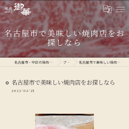
名古屋市で美味しい焼肉店をお
探しなら
名古屋市・中区の焼肉なら焼肉 御華
ブログ
名古屋市で美味しい焼肉店をお探しなら
名古屋市で美味しい焼肉店をお探しなら
2023/02/25