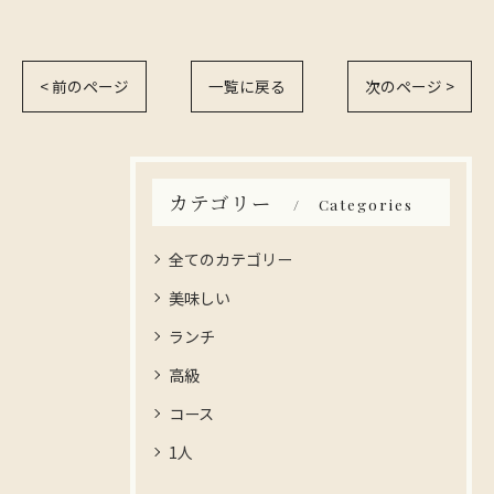
< 前のページ
一覧に戻る
次のページ >
カテゴリー
Categories
全てのカテゴリー
美味しい
ランチ
高級
コース
1人