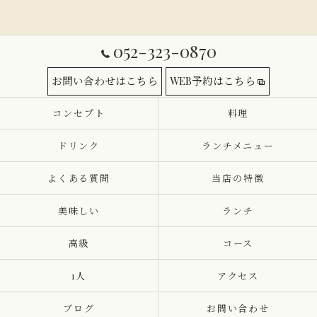
052-323-0870
お問い合わせはこちら
WEB予約はこちら
コンセプト
料理
ドリンク
ランチメニュー
よくある質問
当店の特徴
美味しい
ランチ
高級
コース
1人
アクセス
ブログ
お問い合わせ