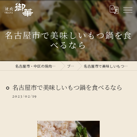
名古屋市で美味しいもつ鍋を食
べるなら
名古屋市・中区の焼肉なら焼肉 御華
ブログ
名古屋市で美味しいもつ鍋を食べるなら
名古屋市で美味しいもつ鍋を食べるなら
2023/02/19