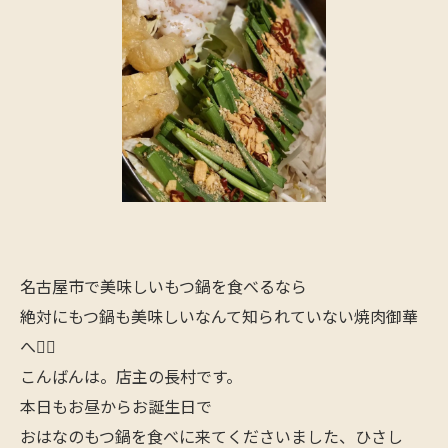
名古屋市で美味しいもつ鍋を食べるなら
絶対にもつ鍋も美味しいなんて知られていない焼肉御華
へ🙋‍♂️
こんばんは。店主の長村です。
本日もお昼からお誕生日で
おはなのもつ鍋を食べに来てくださいました、ひさし