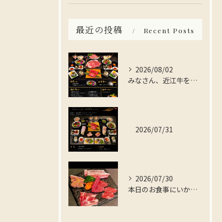
最近の投稿
Recent Posts
2026/08/02
みなさん、近江牛を存分に楽しんでみませんか？
2026/07/31
2026/07/30
本日のお食事にいかがですか？