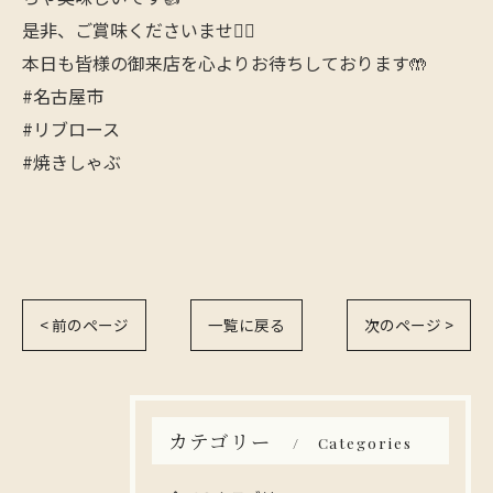
是非、ご賞味くださいませ🙇‍♂️
本日も皆様の御来店を心よりお待ちしております🤲
#名古屋市
#リブロース
#焼きしゃぶ
< 前のページ
一覧に戻る
次のページ >
カテゴリー
Categories