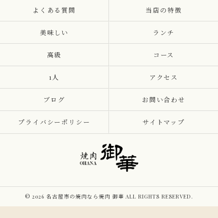
よくある質問
当店の特徴
美味しい
ランチ
高級
コース
1人
アクセス
ブログ
お問い合わせ
プライバシーポリシー
サイトマップ
© 2026 名古屋市の焼肉なら焼肉 御華 ALL RIGHTS RESERVED.