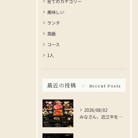
全てのカテゴリー
美味しい
ランチ
高級
コース
1人
最近の投稿
Recent Posts
2026/08/02
みなさん、近江牛を存分に楽しんでみませんか？