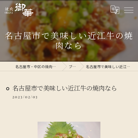
名古屋市で美味しい近江牛の焼
肉なら
名古屋市・中区の焼肉なら焼肉 御華
ブログ
名古屋市で美味しい近江牛の焼肉なら
名古屋市で美味しい近江牛の焼肉なら
2023/02/03