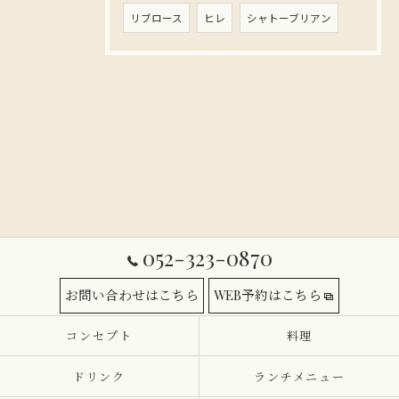
リブロース
ヒレ
シャトーブリアン
052-323-0870
お問い合わせはこちら
WEB予約はこちら
コンセプト
料理
ドリンク
ランチメニュー