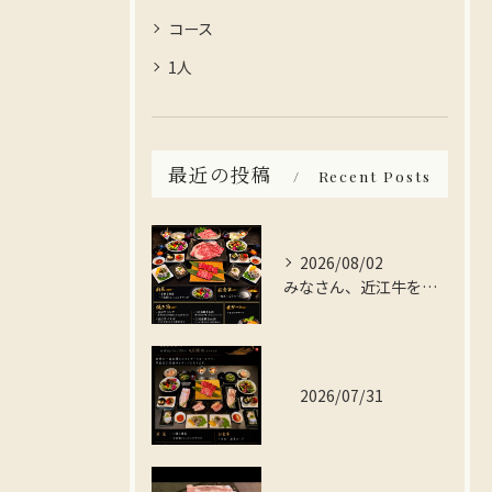
コース
1人
最近の投稿
Recent Posts
2026/08/02
みなさん、近江牛を存分に楽しんでみませんか？
2026/07/31