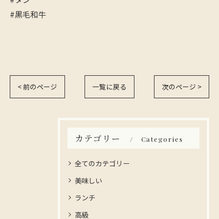
#黒毛和牛
< 前のページ
一覧に戻る
次のページ >
カテゴリー
Categories
全てのカテゴリー
美味しい
ランチ
高級