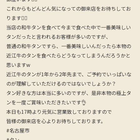
これからもどんどん気になっての御来店をお待ちしてお
ります🙋‍♂️
当店の和牛タンを食べて今まで食べた中で一番美味しい
タンだったと言われるお客様が多いのですが、
普通の和牛タンですら、一番美味しいんだったら本物の
近江牛のタンを食べたらどうなってしまうんだろうかと
思いますw
近江牛のタンが1年から2年先まで、ご予約でいっぱいな
のが理解していただけるのではないでしょうか？
タン好きな方は本当に多いのですが、是非本物の極上タ
ンを一度ご賞味いただきたいです👌
本日も17時より元気に営業致しておりますので
皆様の御来店を心よりお待ちしております。
#名古屋市
#タン