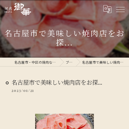
名古屋市で美味しい焼肉店をお
探...
名古屋市・中区の焼肉なら焼肉 御華
ブログ
名古屋市で美味しい焼肉店をお探...
名古屋市で美味しい焼肉店をお探...
2023/01/21