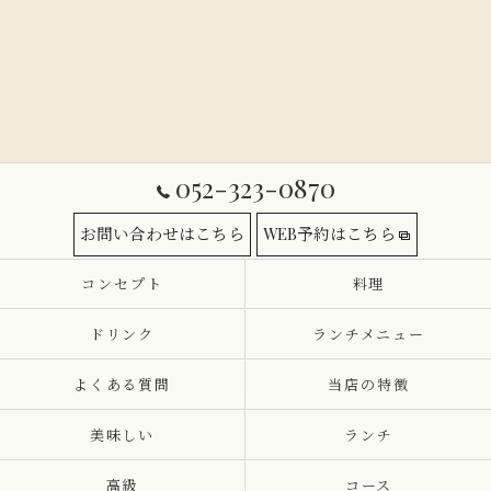
052-323-0870
お問い合わせはこちら
WEB予約はこちら
コンセプト
料理
ドリンク
ランチメニュー
よくある質問
当店の特徴
美味しい
ランチ
高級
コース