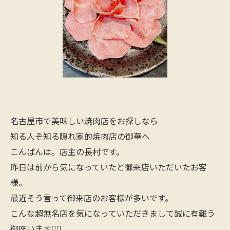
名古屋市で美味しい焼肉店をお探しなら
知る人ぞ知る隠れ家的焼肉店の御華へ
こんばんは。店主の長村です。
昨日は前から気になっていたと御来店いただいたお客
様。
最近そう言って御来店のお客様が多いです。
こんな超無名店を気になっていただきまして誠に有難う
御座います🙇‍♂️